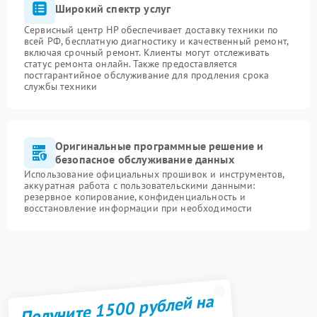
Широкий спектр услуг
Сервисный центр HP обеспечивает доставку техники по
всей РФ, бесплатную диагностику и качественный ремонт,
включая срочный ремонт. Клиенты могут отслеживать
статус ремонта онлайн. Также предоставляется
постгарантийное обслуживание для продления срока
службы техники
Оригинальные программные решение и
безопасное обслуживание данных
Использование официальных прошивок и инструментов,
аккуратная работа с пользовательскими данными:
резервное копирование, конфиденциальность и
восстановление информации при необходимости
Получите 1500 рублей на