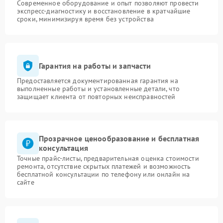
Современное оборудование и опыт позволяют провести
экспресс-диагностику и восстановление в кратчайшие
сроки, минимизируя время без устройства
Гарантия на работы и запчасти
Предоставляется документированная гарантия на
выполненные работы и установленные детали, что
защищает клиента от повторных неисправностей
Прозрачное ценообразование и бесплатная
консультация
Точные прайс-листы, предварительная оценка стоимости
ремонта, отсутствие скрытых платежей и возможность
бесплатной консультации по телефону или онлайн на
сайте