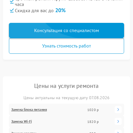
часа
20%
Скидка для вас до
Консультация со специалистом
Узнать стоимость работ
Цены на услуги ремонта
Цены актуальны на текущую дату 07.08.2026
Замена блока питания
1020 р
Замена Wi-Fi
1820 р