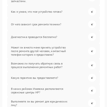
запчастями.
Как я узнаю, что мое устройство готово?
От чего зависит срок ремонта техники?
Диагностика проводится бесплатно?
Может ли вместо меня принять устройство
после ремонта другой человек, контактный
телефон которого я предоставлю?
Возможно ли получать обратную связь в
процессе выполнения ремонтных работ?
Какую гарантию вы предоставляете?
В каких районах Ижевска располагаются
сервисные центры HP?
Выполняете ли вы ремонт для юридических
лиц?