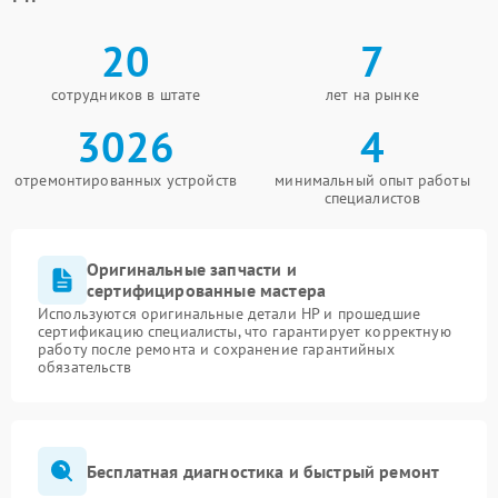
20
7
сотрудников в штате
лет на рынке
3026
4
отремонтированных устройств
минимальный опыт работы
специалистов
Оригинальные запчасти и
сертифицированные мастера
Используются оригинальные детали HP и прошедшие
сертификацию специалисты, что гарантирует корректную
работу после ремонта и сохранение гарантийных
обязательств
Бесплатная диагностика и быстрый ремонт