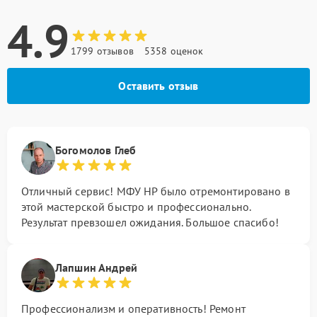
4.9
1799 отзывов
5358 оценок
Оставить отзыв
Богомолов Глеб
Отличный сервис! МФУ HP было отремонтировано в
этой мастерской быстро и профессионально.
Результат превзошел ожидания. Большое спасибо!
Лапшин Андрей
Профессионализм и оперативность! Ремонт