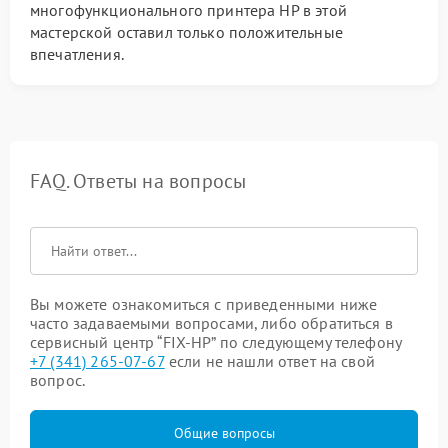
многофункционального принтера HP в этой
мастерской оставил только положительные
впечатления.
FAQ. Ответы на вопросы
Вы можете ознакомиться с приведенными ниже
часто задаваемыми вопросами, либо обратиться в
сервисный центр “FIX-HP” по следующему телефону
+7 (341) 265-07-67
если не нашли ответ на свой
вопрос.
Общие вопросы