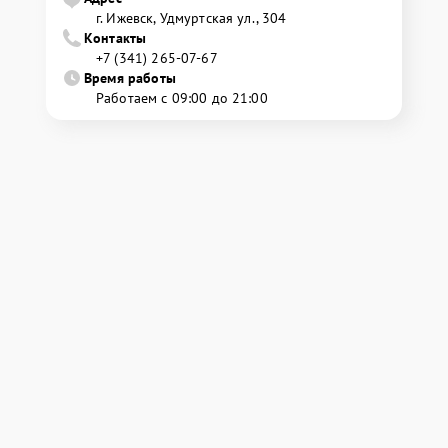
г. Ижевск, Удмуртская ул., 304
Контакты
+7 (341) 265-07-67
Время работы
Работаем с 09:00 до 21:00