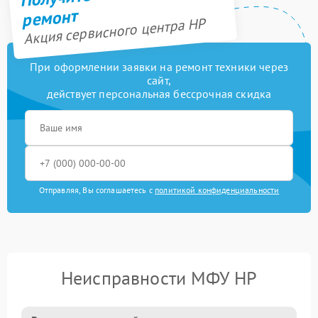
ремонт
Акция сервисного центра HP
При оформлении заявки на ремонт техники через
сайт,
действует персональная бессрочная скидка
Отправляя, Вы соглашаетесь с
политикой конфиденциальности
Неисправности МФУ HP