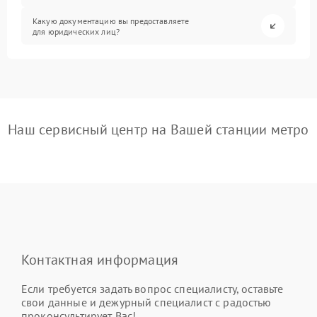
Какую документацию вы предоставляете
для юридических лиц?
Наш сервисный центр на Вашей станции метро
Контактная информация
Если требуется задать вопрос специалисту, оставьте
свои данные и дежурный специалист с радостью
проконсультирует Вас!