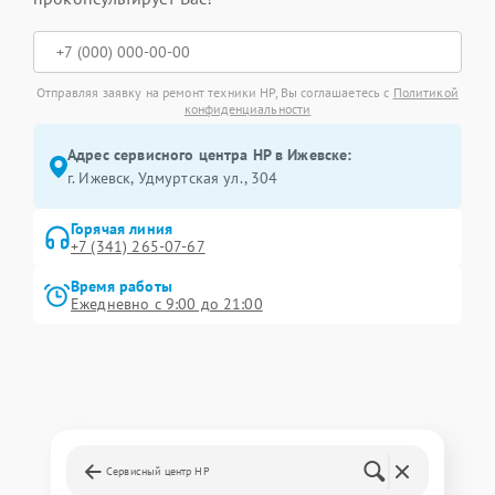
Отправляя заявку на ремонт техники HP, Вы соглашаетесь с
Политикой
конфиденциальности
Адрес сервисного центра HP в Ижевске:
г. Ижевск, Удмуртская ул., 304
Горячая линия
+7 (341) 265-07-67
Время работы
Ежедневно с 9:00 до 21:00
Сервисный центр HP