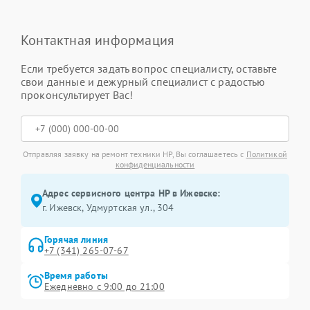
Контактная информация
Если требуется задать вопрос специалисту, оставьте
свои данные и дежурный специалист с радостью
проконсультирует Вас!
Отправляя заявку на ремонт техники HP, Вы соглашаетесь с
Политикой
конфиденциальности
Адрес сервисного центра HP в Ижевске:
г. Ижевск, Удмуртская ул., 304
Горячая линия
+7 (341) 265-07-67
Время работы
Ежедневно с 9:00 до 21:00