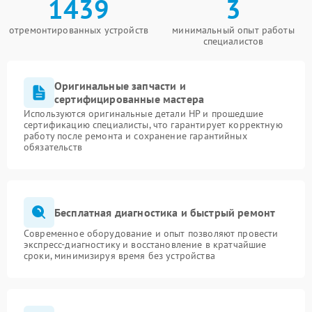
1439
3
отремонтированных устройств
минимальный опыт работы
специалистов
Оригинальные запчасти и
сертифицированные мастера
Используются оригинальные детали HP и прошедшие
сертификацию специалисты, что гарантирует корректную
работу после ремонта и сохранение гарантийных
обязательств
Бесплатная диагностика и быстрый ремонт
Современное оборудование и опыт позволяют провести
экспресс-диагностику и восстановление в кратчайшие
сроки, минимизируя время без устройства