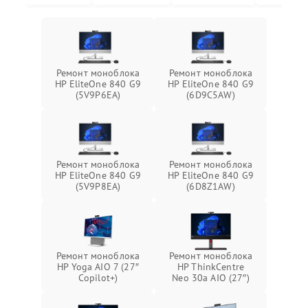
Ремонт моноблока
Ремонт моноблока
HP EliteOne 840 G9
HP EliteOne 840 G9
(5V9P6EA)
(6D9C5AW)
Ремонт моноблока
Ремонт моноблока
HP EliteOne 840 G9
HP EliteOne 840 G9
(5V9P8EA)
(6D8Z1AW)
Ремонт моноблока
Ремонт моноблока
HP Yoga AIO 7 (27″
HP ThinkCentre
Copilot+)
Neo 30a AIO (27″)