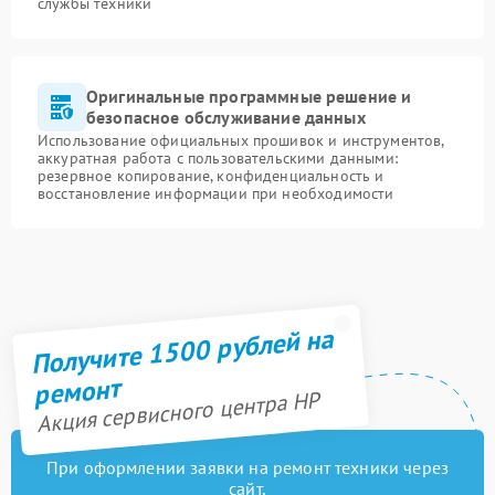
службы техники
Оригинальные программные решение и
безопасное обслуживание данных
Использование официальных прошивок и инструментов,
аккуратная работа с пользовательскими данными:
резервное копирование, конфиденциальность и
восстановление информации при необходимости
Получите 1500 рублей на
ремонт
Акция сервисного центра HP
При оформлении заявки на ремонт техники через
сайт,