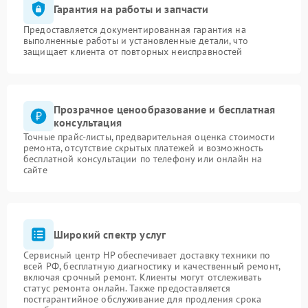
Гарантия на работы и запчасти
Предоставляется документированная гарантия на
выполненные работы и установленные детали, что
защищает клиента от повторных неисправностей
Прозрачное ценообразование и бесплатная
консультация
Точные прайс-листы, предварительная оценка стоимости
ремонта, отсутствие скрытых платежей и возможность
бесплатной консультации по телефону или онлайн на
сайте
Широкий спектр услуг
Сервисный центр HP обеспечивает доставку техники по
всей РФ, бесплатную диагностику и качественный ремонт,
включая срочный ремонт. Клиенты могут отслеживать
статус ремонта онлайн. Также предоставляется
постгарантийное обслуживание для продления срока