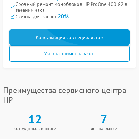
Срочный ремонт моноблоков HP ProOne 400 G2 в
течении часа
20%
Скидка для вас до
Консультация со специалистом
Узнать стоимость работ
Преимущества сервисного центра
HP
12
7
сотрудников в штате
лет на рынке