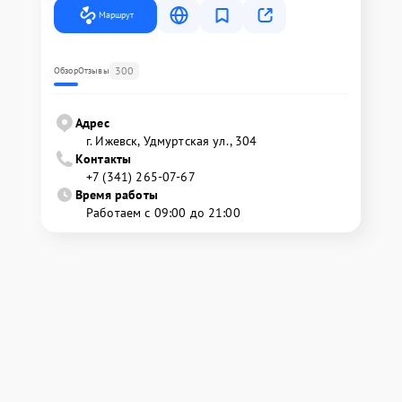
Маршрут
300
Обзор
Отзывы
Адрес
г. Ижевск, Удмуртская ул., 304
Контакты
+7 (341) 265-07-67
Время работы
Работаем с 09:00 до 21:00