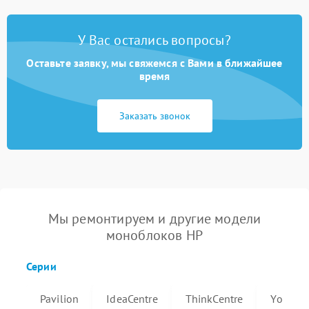
У Вас остались вопросы?
Оставьте заявку, мы свяжемся с Вами в ближайшее
время
Заказать звонок
Мы ремонтируем и другие модели
моноблоков HP
Серии
Pavilion
IdeaCentre
ThinkCentre
Yoga