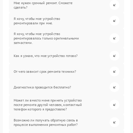
Мне нужен срочный ремонт. Сможете
сделать?
Я хочу, чтобы мое устройство
ремонтировали при мне.
Я хочу, чтобы мое устройство
ремонтировалось только оригинальными
запчастями.
Как я узнаю, что мое устройство готово?
От чего зависит срок ремонта техники?
Диагностика проводится бесплатно?
Может ли вместо меня принять устройство
после ремонта другой человек, контактный
телефон которого я предоставлю?
Возможно ли получать обратную связь в
процессе выполнения ремонтных работ?