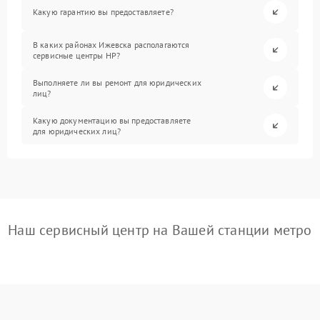
Какую гарантию вы предоставляете?
В каких районах Ижевска располагаются
сервисные центры HP?
Выполняете ли вы ремонт для юридических
лиц?
Какую документацию вы предоставляете
для юридических лиц?
Наш сервисный центр на Вашей станции метро