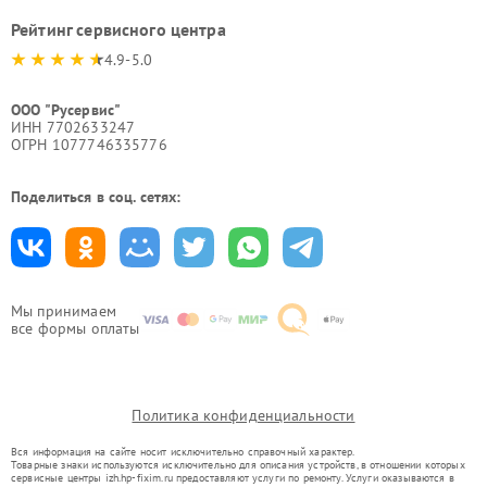
Рейтинг сервисного центра
4.9-5.0
ООО "Русервис"
ИНН 7702633247
ОГРН 1077746335776
Поделиться в соц. сетях:
Мы принимаем
все формы оплаты
Политика конфиденциальности
Вся информация на сайте носит исключительно справочный характер.
Товарные знаки используются исключительно для описания устройств, в отношении которых
сервисные центры izh.hp-fixim.ru предоставляют услуги по ремонту. Услуги оказываются в