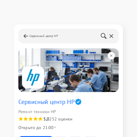
Сервисный центр HP
Сервисный центр HP
Ремонт техники HP
5,0
252 оценки
Открыто до 21:00