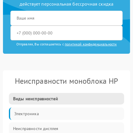
действует персональная бессрочная скидка
Отправляя, Вы соглашаетесь с
политикой конфиденциальности
Неисправности моноблока HP
Виды неисправностей
Электроника
Неисправности дисплея