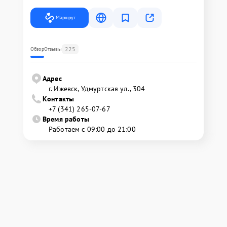
Маршрут
225
Обзор
Отзывы
Адрес
г. Ижевск, Удмуртская ул., 304
Контакты
+7 (341) 265-07-67
Время работы
Работаем с 09:00 до 21:00