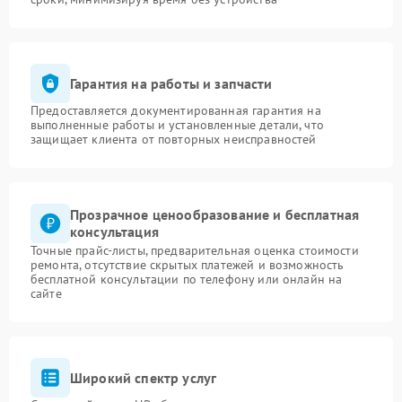
Гарантия на работы и запчасти
Предоставляется документированная гарантия на
выполненные работы и установленные детали, что
защищает клиента от повторных неисправностей
Прозрачное ценообразование и бесплатная
консультация
Точные прайс-листы, предварительная оценка стоимости
ремонта, отсутствие скрытых платежей и возможность
бесплатной консультации по телефону или онлайн на
сайте
Широкий спектр услуг