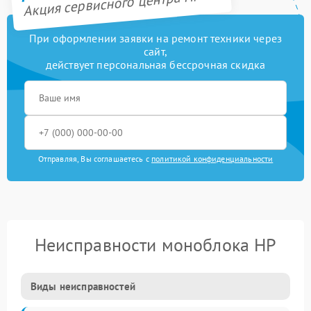
Акция сервисного центра HP
При оформлении заявки на ремонт техники через
сайт,
действует персональная бессрочная скидка
Отправляя, Вы соглашаетесь с
политикой конфиденциальности
Неисправности моноблока HP
Виды неисправностей