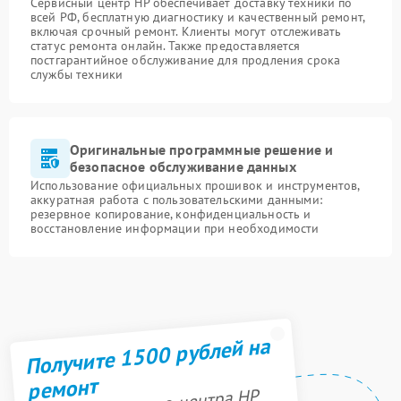
Сервисный центр HP обеспечивает доставку техники по
всей РФ, бесплатную диагностику и качественный ремонт,
включая срочный ремонт. Клиенты могут отслеживать
статус ремонта онлайн. Также предоставляется
постгарантийное обслуживание для продления срока
службы техники
Оригинальные программные решение и
безопасное обслуживание данных
Использование официальных прошивок и инструментов,
аккуратная работа с пользовательскими данными:
резервное копирование, конфиденциальность и
восстановление информации при необходимости
Получите 1500 рублей на
ремонт