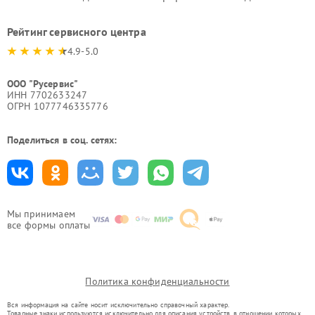
Рейтинг сервисного центра
4.9-5.0
ООО "Русервис"
ИНН 7702633247
ОГРН 1077746335776
Поделиться в соц. сетях:
Мы принимаем
все формы оплаты
Политика конфиденциальности
Вся информация на сайте носит исключительно справочный характер.
Товарные знаки используются исключительно для описания устройств, в отношении которых