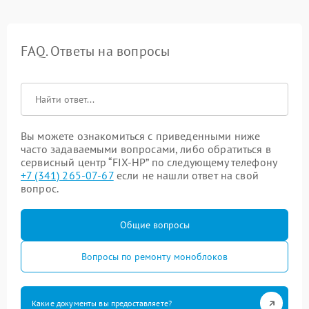
FAQ. Ответы на вопросы
Вы можете ознакомиться с приведенными ниже
часто задаваемыми вопросами, либо обратиться в
сервисный центр “FIX-HP” по следующему телефону
+7 (341) 265-07-67
если не нашли ответ на свой
вопрос.
Общие вопросы
Вопросы по ремонту моноблоков
Какие документы вы предоставляете?