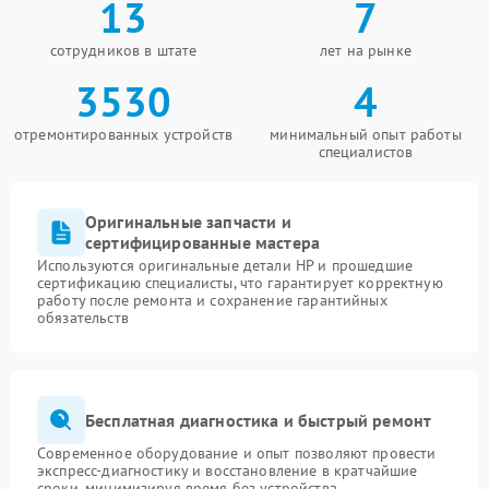
13
7
сотрудников в штате
лет на рынке
3530
4
отремонтированных устройств
минимальный опыт работы
специалистов
Оригинальные запчасти и
сертифицированные мастера
Используются оригинальные детали HP и прошедшие
сертификацию специалисты, что гарантирует корректную
работу после ремонта и сохранение гарантийных
обязательств
Бесплатная диагностика и быстрый ремонт
Современное оборудование и опыт позволяют провести
экспресс-диагностику и восстановление в кратчайшие
сроки, минимизируя время без устройства