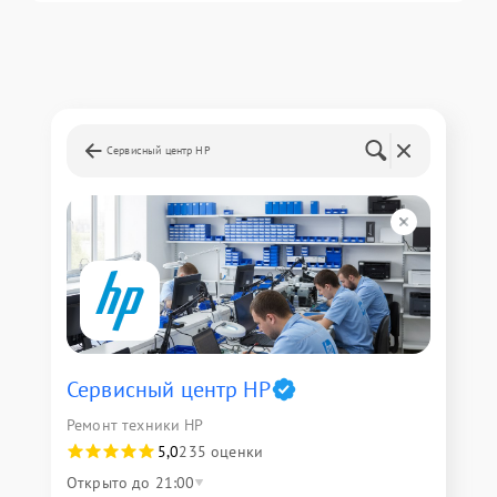
Сервисный центр HP
Сервисный центр HP
Ремонт техники HP
5,0
235 оценки
Открыто до 21:00