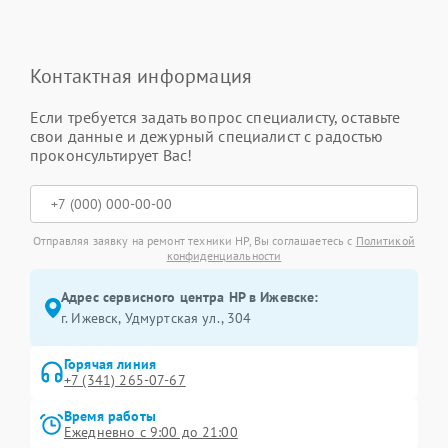
Контактная информация
Если требуется задать вопрос специалисту, оставьте
свои данные и дежурный специалист с радостью
проконсультирует Вас!
Отправляя заявку на ремонт техники HP, Вы соглашаетесь с
Политикой
конфиденциальности
Адрес сервисного центра HP в Ижевске:
г. Ижевск, Удмуртская ул., 304
Горячая линия
+7 (341) 265-07-67
Время работы
Ежедневно с 9:00 до 21:00