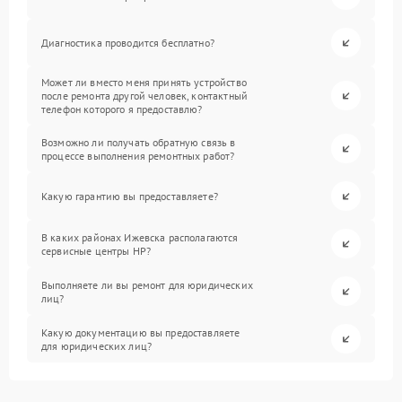
Диагностика проводится бесплатно?
Может ли вместо меня принять устройство
после ремонта другой человек, контактный
телефон которого я предоставлю?
Возможно ли получать обратную связь в
процессе выполнения ремонтных работ?
Какую гарантию вы предоставляете?
В каких районах Ижевска располагаются
сервисные центры HP?
Выполняете ли вы ремонт для юридических
лиц?
Какую документацию вы предоставляете
для юридических лиц?