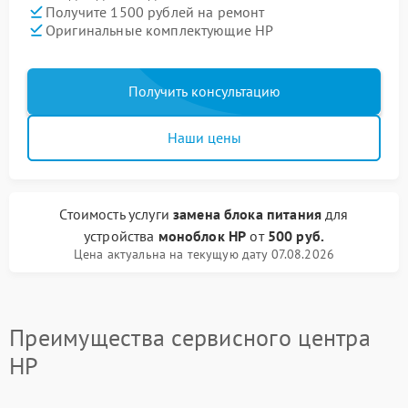
Получите 1500 рублей на ремонт
Оригинальные комплектующие HP
Получить консультацию
Наши цены
Стоимость услуги
замена блока питания
для
устройства
моноблок HP
от
500 руб.
Цена актуальна на текущую дату 07.08.2026
Преимущества сервисного центра
HP