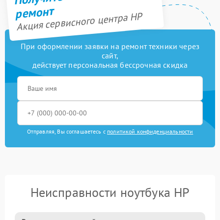
ремонт
Акция сервисного центра HP
При оформлении заявки на ремонт техники через
сайт,
действует персональная бессрочная скидка
Отправляя, Вы соглашаетесь с
политикой конфиденциальности
Неисправности ноутбука HP