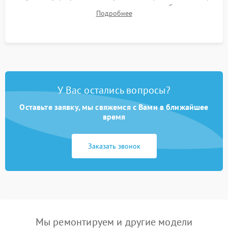
для контроля температурного режима и стабильности
Подробнее
системы под пиковой нагрузкой.
У Вас остались вопросы?
Оставьте заявку, мы свяжемся с Вами в ближайшее
время
Заказать звонок
Мы ремонтируем и другие модели