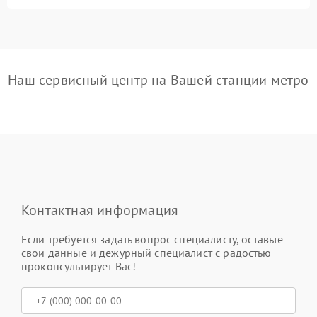
Наш сервисный центр на Вашей станции метро
Контактная информация
Если требуется задать вопрос специалисту, оставьте
свои данные и дежурный специалист с радостью
проконсультирует Вас!