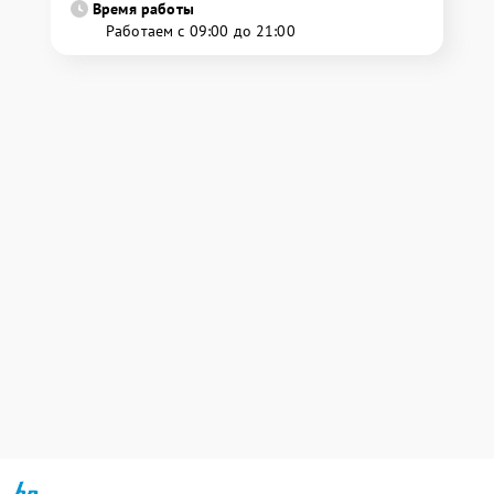
Время работы
Работаем с 09:00 до 21:00