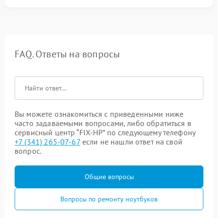
FAQ. Ответы на вопросы
Вы можете ознакомиться с приведенными ниже
часто задаваемыми вопросами, либо обратиться в
сервисный центр “FIX-HP” по следующему телефону
+7 (341) 265-07-67
если не нашли ответ на свой
вопрос.
Общие вопросы
Вопросы по ремонту ноутбуков