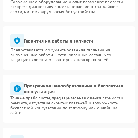
Современное оборудование и опыт позволяют провести
экспресс-диагностику и восстановление в кратчайшие
сроки, минимизируя время без устройства
Гарантия на работы и запчасти
Предоставляется документированная гарантия на
выполненные работы и установленные детали, что
защищает клиента от повторных неисправностей
Прозрачное ценообразование и бесплатная
консультация
Точные прайс-листы, предварительная оценка стоимости
ремонта, отсутствие скрытых платежей и возможность
бесплатной консультации по телефону или онлайн на
сайте