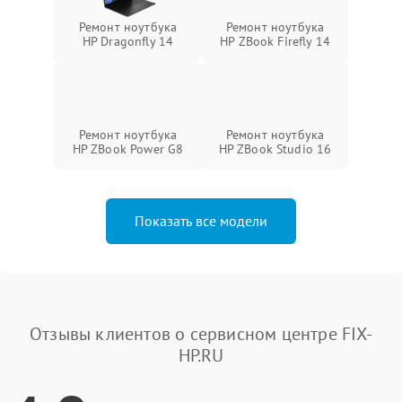
Ремонт ноутбука
Ремонт ноутбука
HP Dragonfly 14
HP ZBook Firefly 14
Ремонт ноутбука
Ремонт ноутбука
HP ZBook Power G8
HP ZBook Studio 16
Показать все модели
Отзывы клиентов о сервисном центре FIX-
HP.RU