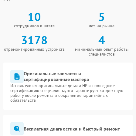
10
5
сотрудников в штате
лет на рынке
3178
4
отремонтированных устройств
минимальный опыт работы
специалистов
Оригинальные запчасти и
сертифицированные мастера
Используются оригинальные детали HP и прошедшие
сертификацию специалисты, что гарантирует корректную
работу после ремонта и сохранение гарантийных
обязательств
Бесплатная диагностика и быстрый ремонт