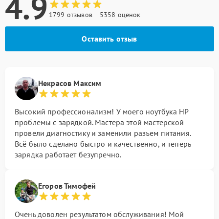
4.9
1799 отзывов
5358 оценок
Оставить отзыв
Некрасов Максим
Высокий профессионализм! У моего ноутбука HP
проблемы с зарядкой. Мастера этой мастерской
провели диагностику и заменили разъем питания.
Всё было сделано быстро и качественно, и теперь
зарядка работает безупречно.
Егоров Тимофей
Очень доволен результатом обслуживания! Мой