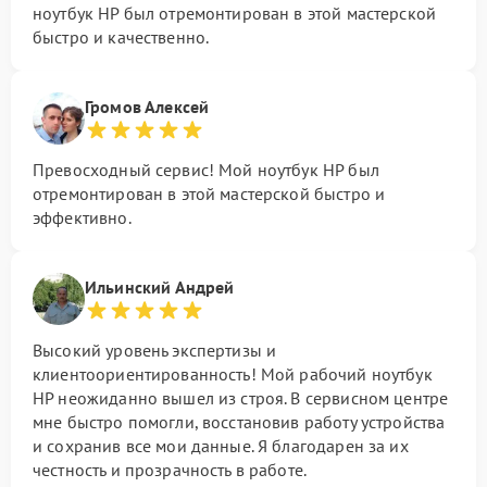
ноутбук HP был отремонтирован в этой мастерской
быстро и качественно.
Громов Алексей
Превосходный сервис! Мой ноутбук HP был
отремонтирован в этой мастерской быстро и
эффективно.
Ильинский Андрей
Высокий уровень экспертизы и
клиентоориентированность! Мой рабочий ноутбук
HP неожиданно вышел из строя. В сервисном центре
мне быстро помогли, восстановив работу устройства
и сохранив все мои данные. Я благодарен за их
честность и прозрачность в работе.