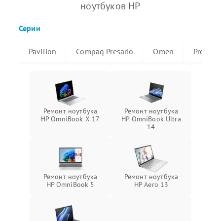
ноутбуков HP
Серии
Pavilion
Compaq Presario
Omen
ProBoo
Ремонт ноутбука
Ремонт ноутбука
HP OmniBook X 17
HP OmniBook Ultra
14
Ремонт ноутбука
Ремонт ноутбука
HP OmniBook 5
HP Aero 13