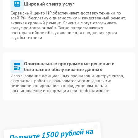
Широкий спектр услуг
Сервисный центр HP обеспечивает доставку техники по
всей РФ, бесплатную диагностику и качественный ремонт,
включая срочный ремонт. Клиенты могут отслеживать
статус ремонта онлайн. Также предоставляется
постгарантийное обслуживание для продления срока
службы техники
Оригинальные программные решение и
безопасное обслуживание данных
Использование официальных прошивок и инструментов,
аккуратная работа с пользовательскими данными:
резервное копирование, конфиденциальность и
восстановление информации при необходимости
Получите 1500 рублей на