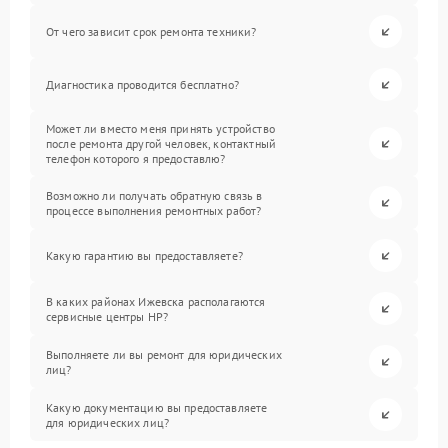
От чего зависит срок ремонта техники?
Диагностика проводится бесплатно?
Может ли вместо меня принять устройство
после ремонта другой человек, контактный
телефон которого я предоставлю?
Возможно ли получать обратную связь в
процессе выполнения ремонтных работ?
Какую гарантию вы предоставляете?
В каких районах Ижевска располагаются
сервисные центры HP?
Выполняете ли вы ремонт для юридических
лиц?
Какую документацию вы предоставляете
для юридических лиц?