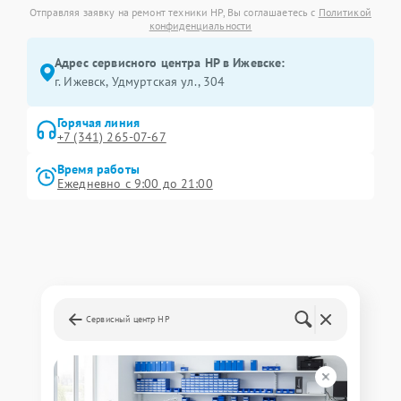
Отправляя заявку на ремонт техники HP, Вы соглашаетесь с
Политикой
конфиденциальности
Адрес сервисного центра HP в Ижевске:
г. Ижевск, Удмуртская ул., 304
Горячая линия
+7 (341) 265-07-67
Время работы
Ежедневно с 9:00 до 21:00
Сервисный центр HP