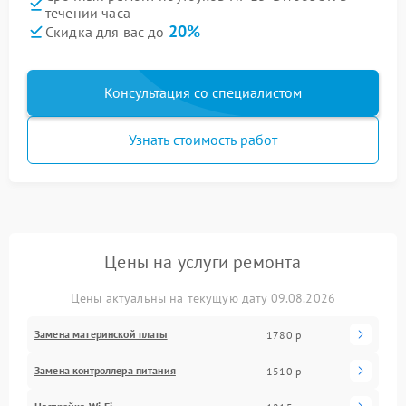
течении часа
20%
Скидка для вас до
Консультация со специалистом
Узнать стоимость работ
Цены на услуги ремонта
Цены актуальны на текущую дату 09.08.2026
Замена материнской платы
1780 р
Замена контроллера питания
1510 р