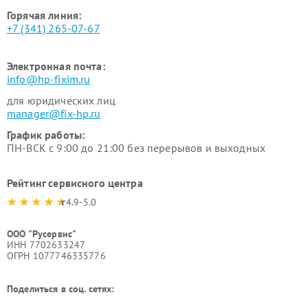
Горячая линия:
+7 (341) 265-07-67
Электронная почта:
info@hp-fixim.ru
для юридических лиц
manager@fix-hp.ru
График работы:
ПН-ВСК с 9:00 до 21:00 без перерывов и выходных
Рейтинг сервисного центра
4.9-5.0
ООО "Русервис"
ИНН 7702633247
ОГРН 1077746335776
Поделиться в соц. сетях: