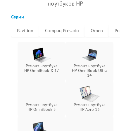
ноутбуков HP
Серии
Pavilion
Compaq Presario
Omen
ProBoo
Ремонт ноутбука
Ремонт ноутбука
HP OmniBook X 17
HP OmniBook Ultra
14
Ремонт ноутбука
Ремонт ноутбука
HP OmniBook 5
HP Aero 13