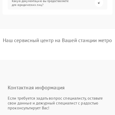
Какую документацию вы предоставляете
для юридических лиц?
Наш сервисный центр на Вашей станции метро
Контактная информация
Если требуется задать вопрос специалисту, оставьте
свои данные и дежурный специалист с радостью
проконсультирует Вас!