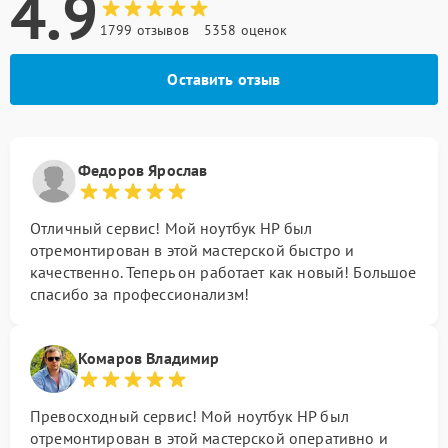
4.9
1799 отзывов
5358 оценок
Оставить отзыв
Федоров Ярослав
Отличный сервис! Мой ноутбук HP был
отремонтирован в этой мастерской быстро и
качественно. Теперь он работает как новый! Большое
спасибо за профессионализм!
Комаров Владимир
Превосходный сервис! Мой ноутбук HP был
отремонтирован в этой мастерской оперативно и