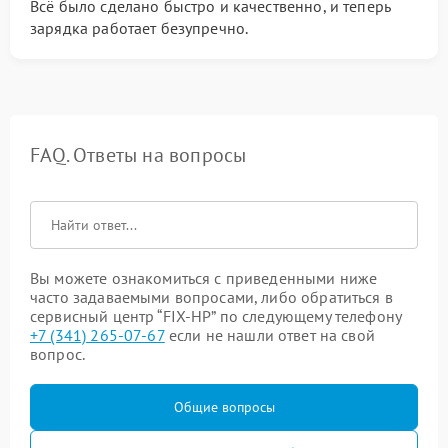
Всё было сделано быстро и качественно, и теперь
зарядка работает безупречно.
FAQ. Ответы на вопросы
Вы можете ознакомиться с приведенными ниже
часто задаваемыми вопросами, либо обратиться в
сервисный центр “FIX-HP” по следующему телефону
+7 (341) 265-07-67
если не нашли ответ на свой
вопрос.
Общие вопросы