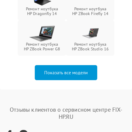
Ремонт ноутбука
Ремонт ноутбука
HP Dragonfly 14
HP ZBook Firefly 14
Ремонт ноутбука
Ремонт ноутбука
HP ZBook Power G8
HP ZBook Studio 16
Показать все модели
Отзывы клиентов о сервисном центре FIX-
HP.RU