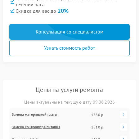
течении часа
20%
Скидка для вас до
Консультация со специалистом
Узнать стоимость работ
Цены на услуги ремонта
Цены актуальны на текущую дату 09.08.2026
Замена материнской платы
1780 р
Замена контроллера питания
1510 р