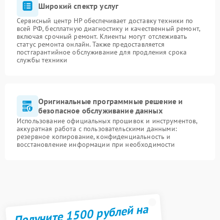
Широкий спектр услуг
Сервисный центр HP обеспечивает доставку техники по
всей РФ, бесплатную диагностику и качественный ремонт,
включая срочный ремонт. Клиенты могут отслеживать
статус ремонта онлайн. Также предоставляется
постгарантийное обслуживание для продления срока
службы техники
Оригинальные программные решение и
безопасное обслуживание данных
Использование официальных прошивок и инструментов,
аккуратная работа с пользовательскими данными:
резервное копирование, конфиденциальность и
восстановление информации при необходимости
Получите 1500 рублей на