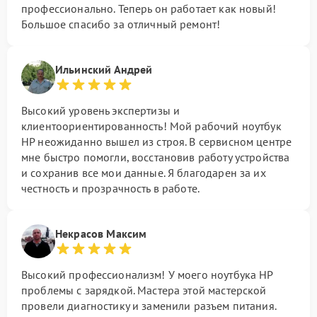
профессионально. Теперь он работает как новый!
Большое спасибо за отличный ремонт!
Ильинский Андрей
Высокий уровень экспертизы и
клиентоориентированность! Мой рабочий ноутбук
HP неожиданно вышел из строя. В сервисном центре
мне быстро помогли, восстановив работу устройства
и сохранив все мои данные. Я благодарен за их
честность и прозрачность в работе.
Некрасов Максим
Высокий профессионализм! У моего ноутбука HP
проблемы с зарядкой. Мастера этой мастерской
провели диагностику и заменили разъем питания.