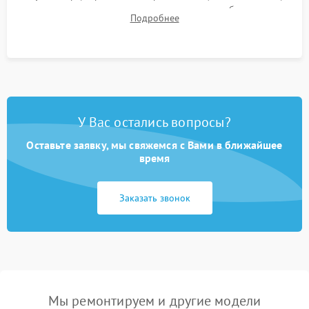
для контроля температурного режима и стабильности
Подробнее
системы под пиковой нагрузкой.
У Вас остались вопросы?
Оставьте заявку, мы свяжемся с Вами в ближайшее
время
Заказать звонок
Мы ремонтируем и другие модели