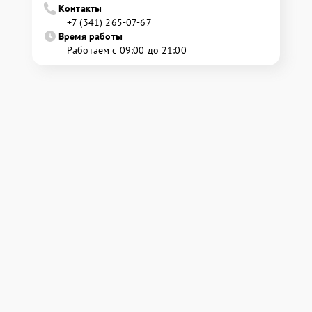
Контакты
+7 (341) 265-07-67
Время работы
Работаем с 09:00 до 21:00