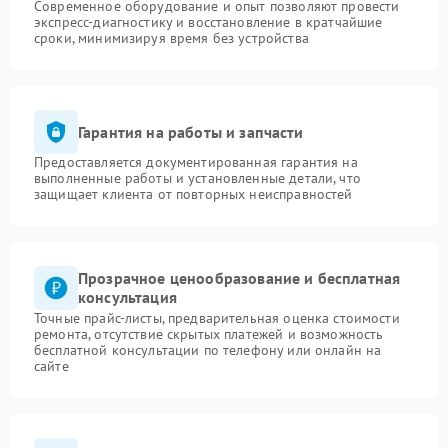
Современное оборудование и опыт позволяют провести
экспресс-диагностику и восстановление в кратчайшие
сроки, минимизируя время без устройства
Гарантия на работы и запчасти
Предоставляется документированная гарантия на
выполненные работы и установленные детали, что
защищает клиента от повторных неисправностей
Прозрачное ценообразование и бесплатная
консультация
Точные прайс-листы, предварительная оценка стоимости
ремонта, отсутствие скрытых платежей и возможность
бесплатной консультации по телефону или онлайн на
сайте