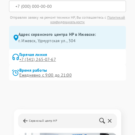
Отправляя заявку на ремонт техники HP, Вы соглашаетесь с
Политикой
конфиденциальности
Адрес сервисного центра HP в Ижевске:
г. Ижевск, Удмуртская ул., 304
Горячая линия
+7 (341) 265-07-67
Время работы
Ежедневно с 9:00 до 21:00
Сервисный центр HP