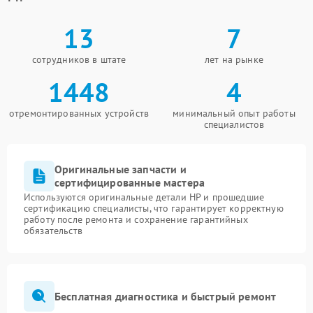
13
7
сотрудников в штате
лет на рынке
1448
4
отремонтированных устройств
минимальный опыт работы
специалистов
Оригинальные запчасти и
сертифицированные мастера
Используются оригинальные детали HP и прошедшие
сертификацию специалисты, что гарантирует корректную
работу после ремонта и сохранение гарантийных
обязательств
Бесплатная диагностика и быстрый ремонт