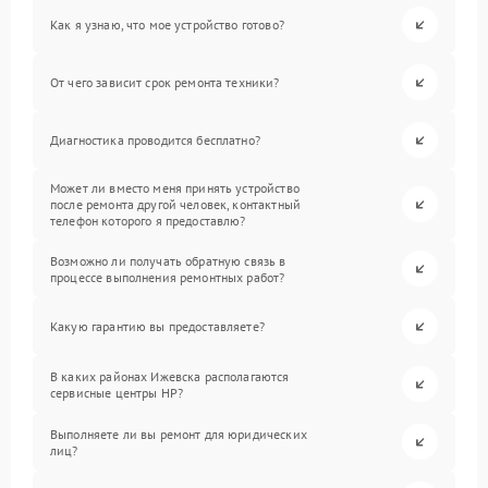
Как я узнаю, что мое устройство готово?
От чего зависит срок ремонта техники?
Диагностика проводится бесплатно?
Может ли вместо меня принять устройство
после ремонта другой человек, контактный
телефон которого я предоставлю?
Возможно ли получать обратную связь в
процессе выполнения ремонтных работ?
Какую гарантию вы предоставляете?
В каких районах Ижевска располагаются
сервисные центры HP?
Выполняете ли вы ремонт для юридических
лиц?