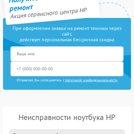
ремонт
Акция сервисного центра HP
При оформлении заявки на ремонт техники через
сайт,
действует персональная бессрочная скидка
Отправляя, Вы соглашаетесь с
политикой конфиденциальности
Неисправности ноутбука HP