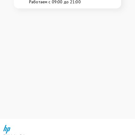
Работаем с 09:00 до 21:00