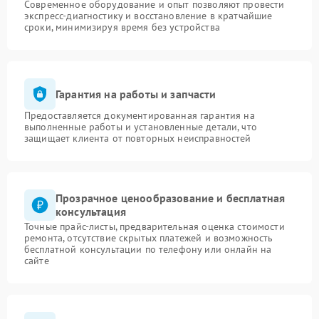
Современное оборудование и опыт позволяют провести
экспресс-диагностику и восстановление в кратчайшие
сроки, минимизируя время без устройства
Гарантия на работы и запчасти
Предоставляется документированная гарантия на
выполненные работы и установленные детали, что
защищает клиента от повторных неисправностей
Прозрачное ценообразование и бесплатная
консультация
Точные прайс-листы, предварительная оценка стоимости
ремонта, отсутствие скрытых платежей и возможность
бесплатной консультации по телефону или онлайн на
сайте