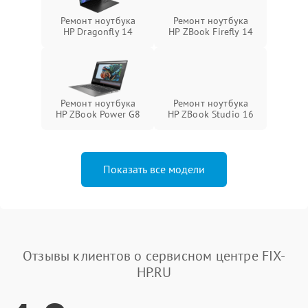
Ремонт ноутбука
Ремонт ноутбука
HP Dragonfly 14
HP ZBook Firefly 14
Ремонт ноутбука
Ремонт ноутбука
HP ZBook Power G8
HP ZBook Studio 16
Показать все модели
Отзывы клиентов о сервисном центре FIX-
HP.RU