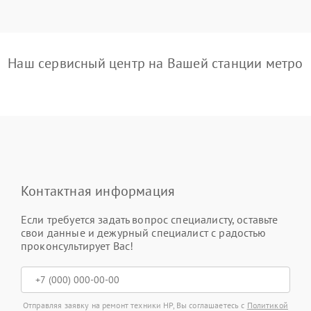
Наш сервисный центр на Вашей станции метро
Контактная информация
Если требуется задать вопрос специалисту, оставьте
свои данные и дежурный специалист с радостью
проконсультирует Вас!
Отправляя заявку на ремонт техники HP, Вы соглашаетесь с
Политикой