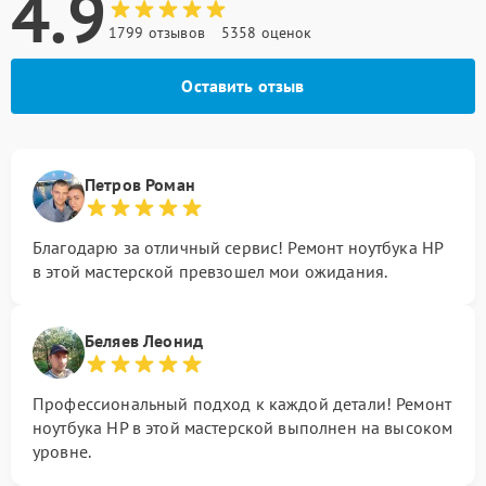
4.9
1799 отзывов
5358 оценок
Оставить отзыв
Петров Роман
Благодарю за отличный сервис! Ремонт ноутбука HP
в этой мастерской превзошел мои ожидания.
Беляев Леонид
Профессиональный подход к каждой детали! Ремонт
ноутбука HP в этой мастерской выполнен на высоком
уровне.