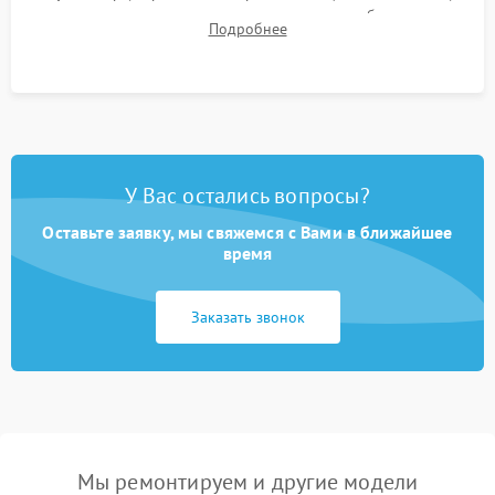
для контроля температурного режима и стабильности
Подробнее
системы под пиковой нагрузкой.
У Вас остались вопросы?
Оставьте заявку, мы свяжемся с Вами в ближайшее
время
Заказать звонок
Мы ремонтируем и другие модели