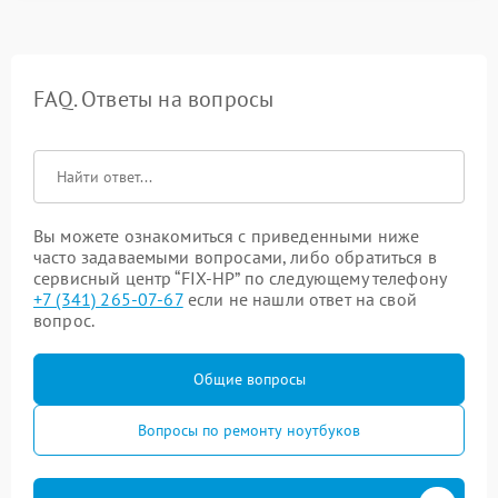
FAQ. Ответы на вопросы
Вы можете ознакомиться с приведенными ниже
часто задаваемыми вопросами, либо обратиться в
сервисный центр “FIX-HP” по следующему телефону
+7 (341) 265-07-67
если не нашли ответ на свой
вопрос.
Общие вопросы
Вопросы по ремонту ноутбуков