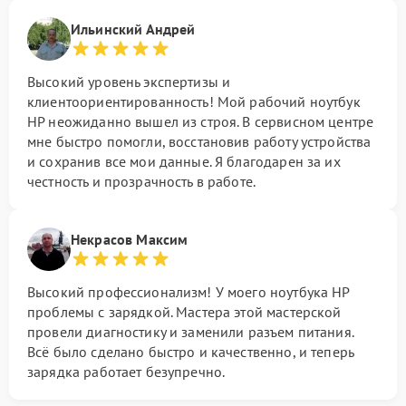
Ильинский Андрей
Высокий уровень экспертизы и
клиентоориентированность! Мой рабочий ноутбук
HP неожиданно вышел из строя. В сервисном центре
мне быстро помогли, восстановив работу устройства
и сохранив все мои данные. Я благодарен за их
честность и прозрачность в работе.
Некрасов Максим
Высокий профессионализм! У моего ноутбука HP
проблемы с зарядкой. Мастера этой мастерской
провели диагностику и заменили разъем питания.
Всё было сделано быстро и качественно, и теперь
зарядка работает безупречно.