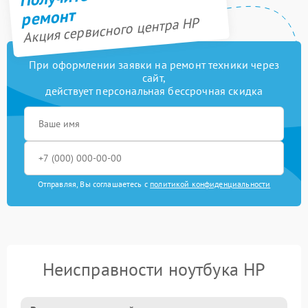
ремонт
Акция сервисного центра HP
При оформлении заявки на ремонт техники через
сайт,
действует персональная бессрочная скидка
Отправляя, Вы соглашаетесь с
политикой конфиденциальности
Неисправности ноутбука HP