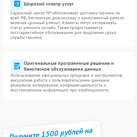
Широкий спектр услуг
Сервисный центр HP обеспечивает доставку техники по
всей РФ, бесплатную диагностику и качественный ремонт,
включая срочный ремонт. Клиенты могут отслеживать
статус ремонта онлайн. Также предоставляется
постгарантийное обслуживание для продления срока
службы техники
Оригинальные программные решение и
безопасное обслуживание данных
Использование официальных прошивок и инструментов,
аккуратная работа с пользовательскими данными:
резервное копирование, конфиденциальность и
восстановление информации при необходимости
Получите 1500 рублей на