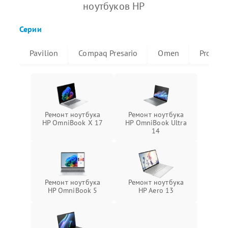
ноутбуков HP
Серии
Pavilion
Compaq Presario
Omen
ProBoo
Ремонт ноутбука
Ремонт ноутбука
HP OmniBook X 17
HP OmniBook Ultra
14
Ремонт ноутбука
Ремонт ноутбука
HP OmniBook 5
HP Aero 13