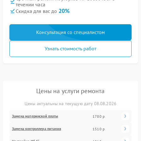
течении часа
20%
Скидка для вас до
Консультация со специалистом
Узнать стоимость работ
Цены на услуги ремонта
Цены актуальны на текущую дату 08.08.2026
Замена материнской платы
1780 р
Замена контроллера питания
1510 р