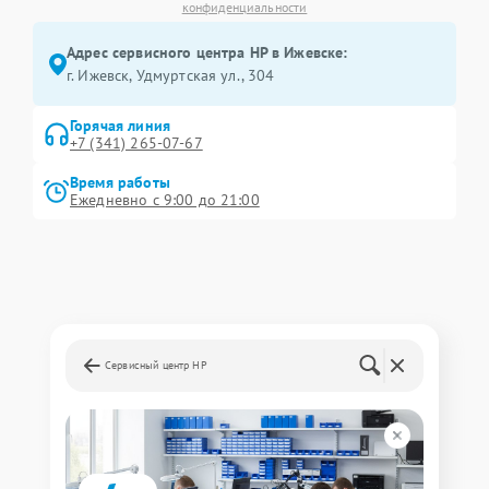
конфиденциальности
Адрес сервисного центра HP в Ижевске:
г. Ижевск, Удмуртская ул., 304
Горячая линия
+7 (341) 265-07-67
Время работы
Ежедневно с 9:00 до 21:00
Сервисный центр HP