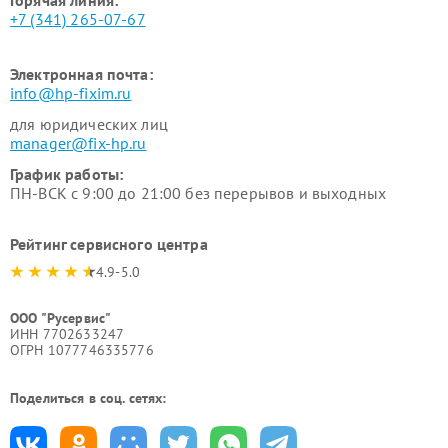
Горячая линия:
+7 (341) 265-07-67
Электронная почта:
info@hp-fixim.ru
для юридических лиц
manager@fix-hp.ru
График работы:
ПН-ВСК с 9:00 до 21:00 без перерывов и выходных
Рейтинг сервисного центра
4.9-5.0
ООО "Русервис"
ИНН 7702633247
ОГРН 1077746335776
Поделиться в соц. сетях: