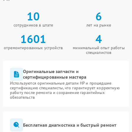
10
6
сотрудников в штате
лет на рынке
1601
4
отремонтированных устройств
минимальный опыт работы
специалистов
Оригинальные запчасти и
сертифицированные мастера
Используются оригинальные детали HP и прошедшие
сертификацию специалисты, что гарантирует корректную
работу после ремонта и сохранение гарантийных
обязательств
Бесплатная диагностика и быстрый ремонт