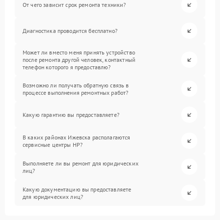
От чего зависит срок ремонта техники?
Диагностика проводится бесплатно?
Может ли вместо меня принять устройство
после ремонта другой человек, контактный
телефон которого я предоставлю?
Возможно ли получать обратную связь в
процессе выполнения ремонтных работ?
Какую гарантию вы предоставляете?
В каких районах Ижевска располагаются
сервисные центры HP?
Выполняете ли вы ремонт для юридических
лиц?
Какую документацию вы предоставляете
для юридических лиц?