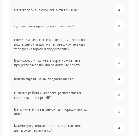
От чего зависит срок ремонта техники?
Диагностика проводится бесплатно?
Может ли вместо меня принять устройство
после ремонта другой человек, контактный
телефон которого я предоставлю?
Возможно ли получать обратную связь в
процессе выполнения ремонтных работ?
Какую гарантию вы предоставляете?
В каких районах Ижевска располагаются
сервисные центры HP?
Выполняете ли вы ремонт для юридических
лиц?
Какую документацию вы предоставляете
для юридических лиц?