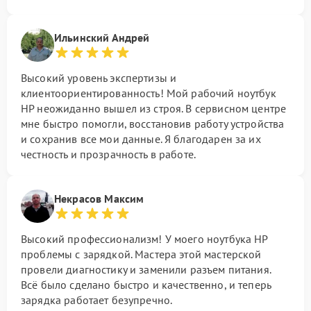
Ильинский Андрей
Высокий уровень экспертизы и
клиентоориентированность! Мой рабочий ноутбук
HP неожиданно вышел из строя. В сервисном центре
мне быстро помогли, восстановив работу устройства
и сохранив все мои данные. Я благодарен за их
честность и прозрачность в работе.
Некрасов Максим
Высокий профессионализм! У моего ноутбука HP
проблемы с зарядкой. Мастера этой мастерской
провели диагностику и заменили разъем питания.
Всё было сделано быстро и качественно, и теперь
зарядка работает безупречно.