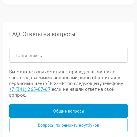
FAQ. Ответы на вопросы
Вы можете ознакомиться с приведенными ниже
часто задаваемыми вопросами, либо обратиться в
сервисный центр “FIX-HP” по следующему телефону
+7 (341) 265-07-67
если не нашли ответ на свой
вопрос.
Общие вопросы
Вопросы по ремонту ноутбуков