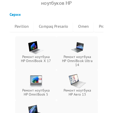
ноутбуков HP
Серии
Pavilion
Compaq Presario
Omen
ProBoo
Ремонт ноутбука
Ремонт ноутбука
HP OmniBook X 17
HP OmniBook Ultra
14
Ремонт ноутбука
Ремонт ноутбука
HP OmniBook 5
HP Aero 13