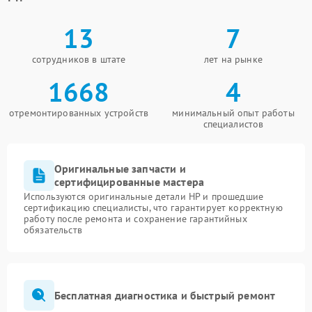
13
7
сотрудников в штате
лет на рынке
1668
4
отремонтированных устройств
минимальный опыт работы
специалистов
Оригинальные запчасти и
сертифицированные мастера
Используются оригинальные детали HP и прошедшие
сертификацию специалисты, что гарантирует корректную
работу после ремонта и сохранение гарантийных
обязательств
Бесплатная диагностика и быстрый ремонт