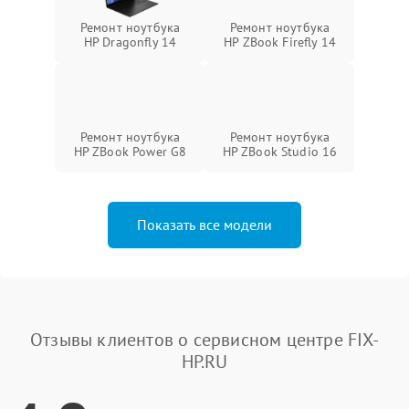
Ремонт ноутбука
Ремонт ноутбука
HP Dragonfly 14
HP ZBook Firefly 14
Ремонт ноутбука
Ремонт ноутбука
HP ZBook Power G8
HP ZBook Studio 16
Показать все модели
Отзывы клиентов о сервисном центре FIX-
HP.RU