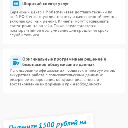
Широкий спектр услуг
Сервисный центр HP обеспечивает доставку техники по
всей РФ, бесплатную диагностику и качественный ремонт,
включая срочный ремонт. Клиенты могут отслеживать
статус ремонта онлайн. Также предоставляется
постгарантийное обслуживание для продления срока
службы техники
Оригинальные программные решение и
безопасное обслуживание данных
Использование официальных прошивок и инструментов,
аккуратная работа с пользовательскими данными:
резервное копирование, конфиденциальность и
восстановление информации при необходимости
Получите 1500 рублей на