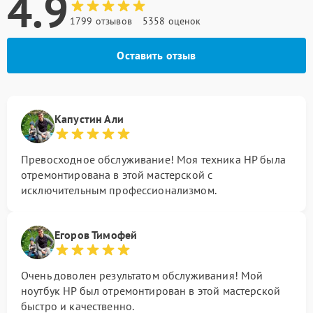
4.9
1799 отзывов
5358 оценок
Оставить отзыв
Капустин Али
Превосходное обслуживание! Моя техника HP была
отремонтирована в этой мастерской с
исключительным профессионализмом.
Егоров Тимофей
Очень доволен результатом обслуживания! Мой
ноутбук HP был отремонтирован в этой мастерской
быстро и качественно.