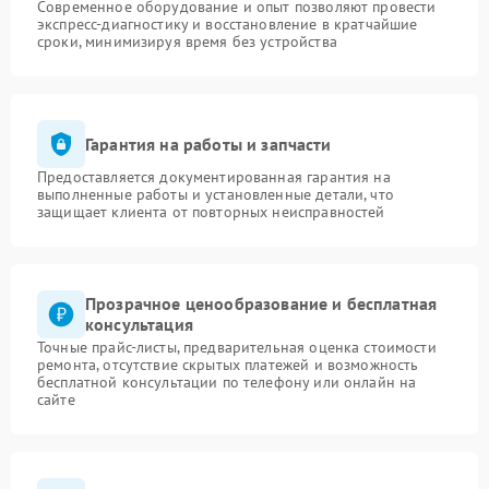
Современное оборудование и опыт позволяют провести
экспресс-диагностику и восстановление в кратчайшие
сроки, минимизируя время без устройства
Гарантия на работы и запчасти
Предоставляется документированная гарантия на
выполненные работы и установленные детали, что
защищает клиента от повторных неисправностей
Прозрачное ценообразование и бесплатная
консультация
Точные прайс-листы, предварительная оценка стоимости
ремонта, отсутствие скрытых платежей и возможность
бесплатной консультации по телефону или онлайн на
сайте