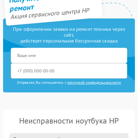
ремонт
Акция сервисного центра HP
При оформлении заявки на ремонт техники через
сайт,
действует персональная бессрочная скидка
Отправляя, Вы соглашаетесь с
политикой конфиденциальности
Неисправности ноутбука HP