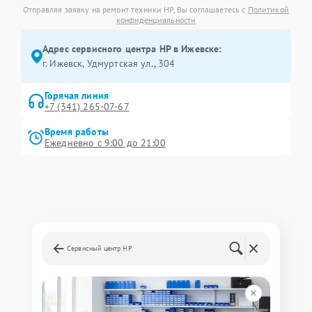
Отправляя заявку на ремонт техники HP, Вы соглашаетесь с
Политикой
конфиденциальности
Адрес сервисного центра HP в Ижевске:
г. Ижевск, Удмуртская ул., 304
Горячая линия
+7 (341) 265-07-67
Время работы
Ежедневно с 9:00 до 21:00
Сервисный центр HP