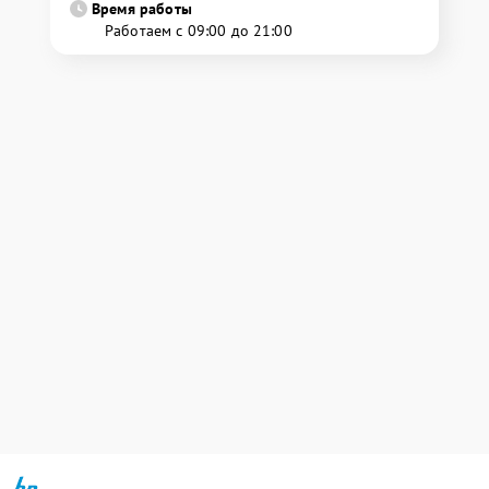
Время работы
Работаем с 09:00 до 21:00