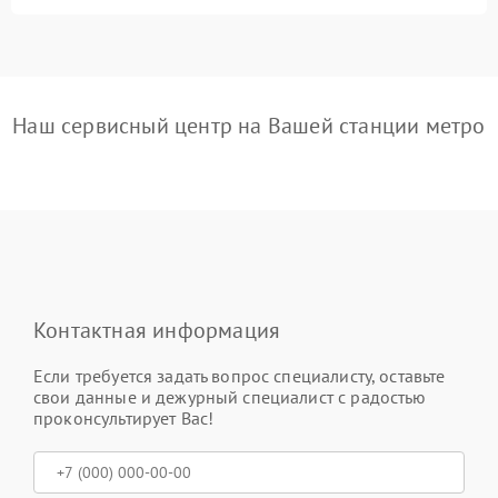
Наш сервисный центр на Вашей станции метро
Контактная информация
Если требуется задать вопрос специалисту, оставьте
свои данные и дежурный специалист с радостью
проконсультирует Вас!