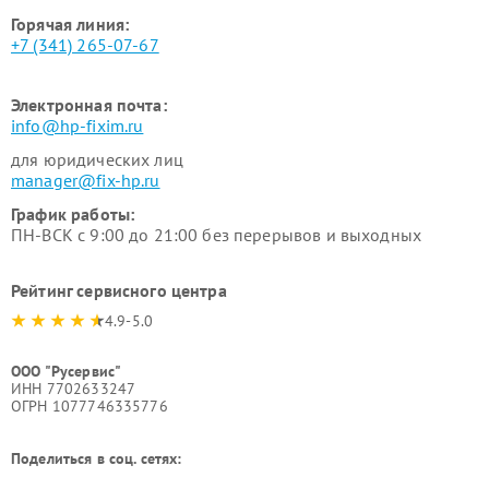
Горячая линия:
+7 (341) 265-07-67
Электронная почта:
info@hp-fixim.ru
для юридических лиц
manager@fix-hp.ru
График работы:
ПН-ВСК с 9:00 до 21:00 без перерывов и выходных
Рейтинг сервисного центра
4.9-5.0
ООО "Русервис"
ИНН 7702633247
ОГРН 1077746335776
Поделиться в соц. сетях: