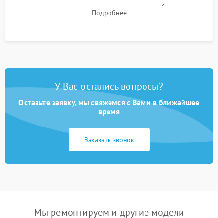
для контроля температурного режима и стабильности
Подробнее
системы под пиковой нагрузкой.
У Вас остались вопросы?
Оставьте заявку, мы свяжемся с Вами в ближайшее
время
Заказать звонок
Мы ремонтируем и другие модели