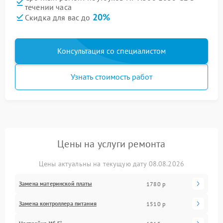
течении часа
20%
Скидка для вас до
Консультация со специалистом
Узнать стоимость работ
Цены на услуги ремонта
Цены актуальны на текущую дату 08.08.2026
Замена материнской платы
1780 р
Замена контроллера питания
1510 р