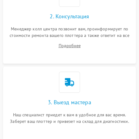
2. Консультация
Менеджер колл центра позвонит вам, проинформирует по
стоимости ремонта вашего плоттера а также ответит на все
ваши вопросы.
Подробнее
3. Выезд мастера
Наш специалист приедет к вам в удобное для вас время.
Заберет ваш плоттер и привезет на склад для диагностики.