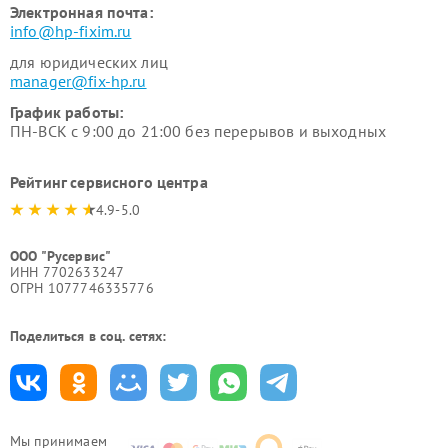
Электронная почта:
info@hp-fixim.ru
для юридических лиц
manager@fix-hp.ru
График работы:
ПН-ВСК с 9:00 до 21:00 без перерывов и выходных
Рейтинг сервисного центра
4.9-5.0
ООО "Русервис"
ИНН 7702633247
ОГРН 1077746335776
Поделиться в соц. сетях:
Мы принимаем