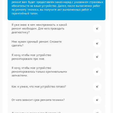
ремонт вам будет предоставлен заказ-наряд с указанием страховых
обязательств на ваше устройство. Далее, после выполнения работ
по ремонту техники, вы получите акт выполненных работ и
гарантийный талон.
Я уже знаю в чем неисправность и какой
ремонт необходим. Для чего проводить
диагностику?
Мне нужен срочный ремонт. Сможете
сделать?
Я хочу, чтобы мое устройство
ремонтировали при мне.
Я хочу, чтобы мое устройство
ремонтировалось только оригинальными
запчастями.
Как я узнаю, что мое устройство готово?
От чего зависит срок ремонта техники?