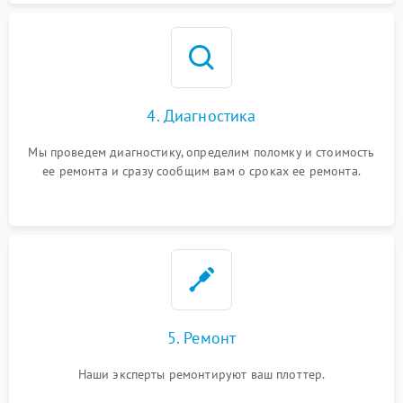
4. Диагностика
Мы проведем диагностику, определим поломку и стоимость
ее ремонта и сразу сообщим вам о сроках ее ремонта.
5. Ремонт
Наши эксперты ремонтируют ваш плоттер.