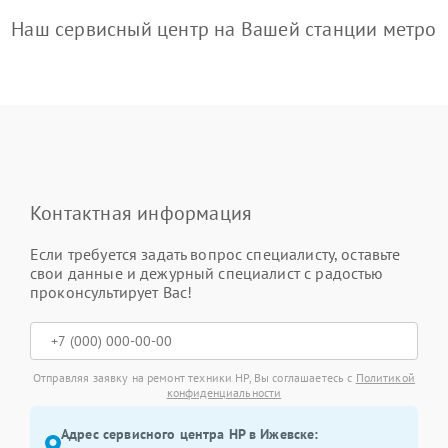
Наш сервисный центр на Вашей станции метро
Контактная информация
Если требуется задать вопрос специалисту, оставьте
свои данные и дежурный специалист с радостью
проконсультирует Вас!
Отправляя заявку на ремонт техники HP, Вы соглашаетесь с
Политикой
конфиденциальности
Адрес сервисного центра HP в Ижевске: