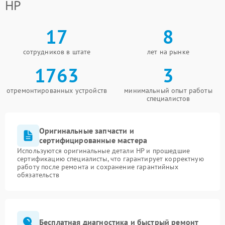
HP
17
8
сотрудников в штате
лет на рынке
1763
3
отремонтированных устройств
минимальный опыт работы
специалистов
Оригинальные запчасти и
сертифицированные мастера
Используются оригинальные детали HP и прошедшие
сертификацию специалисты, что гарантирует корректную
работу после ремонта и сохранение гарантийных
обязательств
Бесплатная диагностика и быстрый ремонт