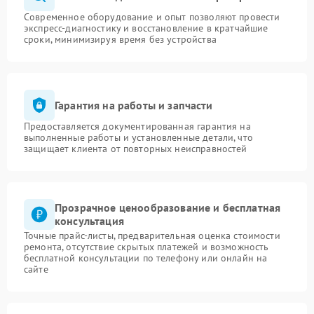
Современное оборудование и опыт позволяют провести
экспресс-диагностику и восстановление в кратчайшие
сроки, минимизируя время без устройства
Гарантия на работы и запчасти
Предоставляется документированная гарантия на
выполненные работы и установленные детали, что
защищает клиента от повторных неисправностей
Прозрачное ценообразование и бесплатная
консультация
Точные прайс-листы, предварительная оценка стоимости
ремонта, отсутствие скрытых платежей и возможность
бесплатной консультации по телефону или онлайн на
сайте