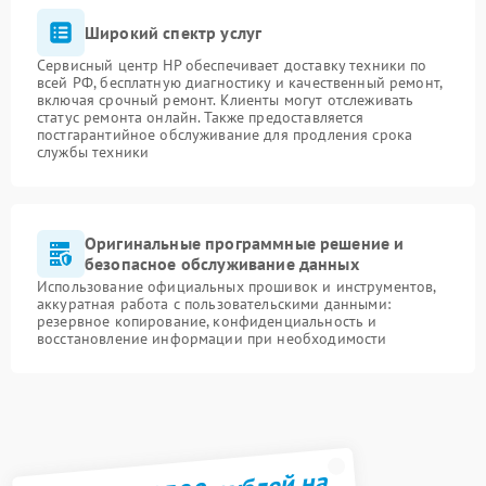
Широкий спектр услуг
Сервисный центр HP обеспечивает доставку техники по
всей РФ, бесплатную диагностику и качественный ремонт,
включая срочный ремонт. Клиенты могут отслеживать
статус ремонта онлайн. Также предоставляется
постгарантийное обслуживание для продления срока
службы техники
Оригинальные программные решение и
безопасное обслуживание данных
Использование официальных прошивок и инструментов,
аккуратная работа с пользовательскими данными:
резервное копирование, конфиденциальность и
восстановление информации при необходимости