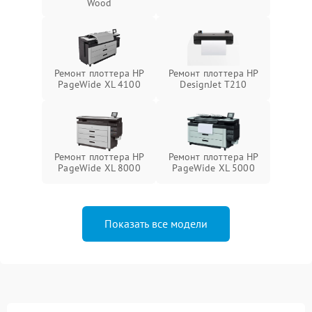
Wood
Ремонт плоттера HP
Ремонт плоттера HP
PageWide XL 4100
DesignJet T210
Ремонт плоттера HP
Ремонт плоттера HP
PageWide XL 8000
PageWide XL 5000
Показать все модели