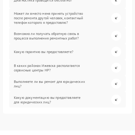
Диагностика проводится бесплатно?
Может ли вместо меня принять устройство
после ремонта другой человек, контактный
телефон которого я предоставлю?
Возможно ли получать обратную связь в
процессе выполнения ремонтных работ?
Какую гарантию вы предоставляете?
В каких районах Ижевска располагаются
сервисные центры HP?
Выполняете ли вы ремонт для юридических
лиц?
Какую документацию вы предоставляете
для юридических лиц?