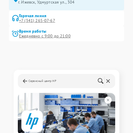
г. Ижевск, Удмуртская ул., 304
Горячая линия
+7 (341) 265-07-67
Время работы
Ежедневно с 9:00 до 21:00
Сервисный центр HP