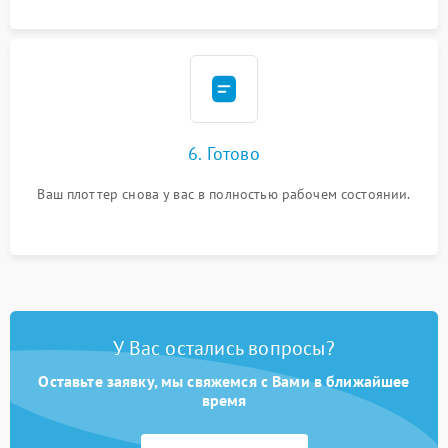
6. Готово
Ваш плоттер снова у вас в полностью рабочем состоянии.
У Вас остались вопросы?
Оставьте заявку, мы свяжемся с Вами в ближайшее
время