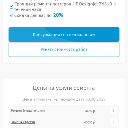
Срочный ремонт плоттеров HP Designjet Z6810 в
течении часа
20%
Скидка для вас до
Консультация со специалистом
Узнать стоимость работ
Цены на услуги ремонта
Цены актуальны на текущую дату 09.08.2026
Ремонт блока питания
3820 р
Замена каретки
4520 р