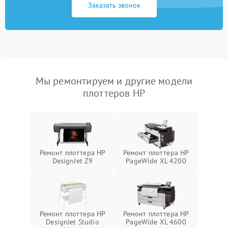
Заказать звонок
Мы ремонтируем и другие модели
плоттеров HP
Ремонт плоттера HP
Ремонт плоттера HP
DesignJet Z9
PageWide XL 4200
Ремонт плоттера HP
Ремонт плоттера HP
DesignJet Studio
PageWide XL 4600