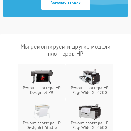
Заказать звонок
Мы ремонтируем и другие модели
плоттеров HP
Ремонт плоттера HP
Ремонт плоттера HP
DesignJet Z9
PageWide XL 4200
Ремонт плоттера HP
Ремонт плоттера HP
DesignJet Studio
PageWide XL 4600