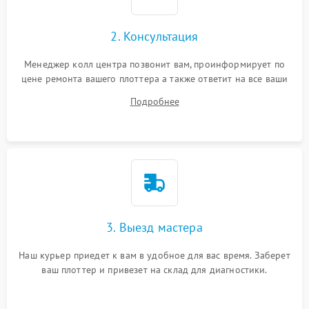
2. Консультация
Менеджер колл центра позвонит вам, проинформирует по
цене ремонта вашего плоттера а также ответит на все ваши
вопросы.
Подробнее
3. Выезд мастера
Наш курьер приедет к вам в удобное для вас время. Заберет
ваш плоттер и привезет на склад для диагностики.