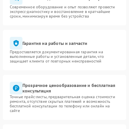
Современное оборудование и опыт позволяют провести
экспресс-диагностику и восстановление в кратчайшие
сроки, минимизируя время без устройства
Гарантия на работы и запчасти
Предоставляется документированная гарантия на
выполненные работы и установленные детали, что
защищает клиента от повторных неисправностей
Прозрачное ценообразование и бесплатная
консультация
Точные прайс-листы, предварительная оценка стоимости
ремонта, отсутствие скрытых платежей и возможность
бесплатной консультации по телефону или онлайн на
сайте