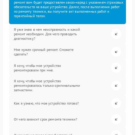
ремонт вам будет предоставлен заказ-наряд с указанием страховых
обязательств на ваше устройство. Далее, после выполнения работ
по ремонту техники, вы получите акт выполненных работ и
гарантийный талон.
Я уже знаю в чем неисправность и какой
ремонт необходим. Для чего проводить
диагностику?
Мне нужен срочный ремонт. Сможете
сделать?
Я хочу, чтобы мое устройство
ремонтировали при мне.
Я хочу, чтобы мое устройство
ремонтировалось только оригинальными
запчастями.
Как я узнаю, что мое устройство готово?
От чего зависит срок ремонта техники?