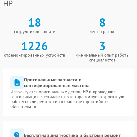
HP
18
8
сотрудников в штате
лет на рынке
1226
3
отремонтированных устройств
минимальный опыт работы
специалистов
Оригинальные запчасти и
сертифицированные мастера
Используются оригинальные детали HP и прошедшие
сертификацию специалисты, что гарантирует корректную
работу после ремонта и сохранение гарантийных
обязательств
Бесплатная диагностика и быстрый ремонт