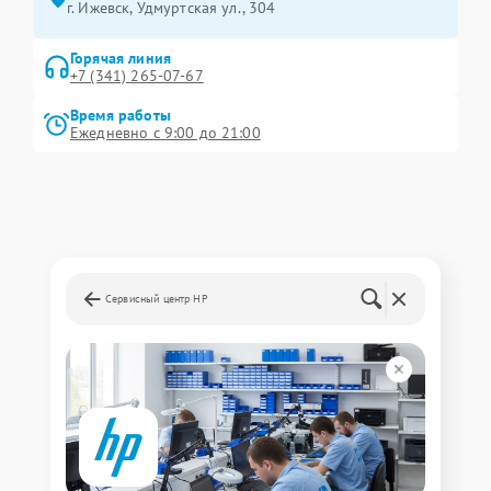
г. Ижевск, Удмуртская ул., 304
Горячая линия
+7 (341) 265-07-67
Время работы
Ежедневно с 9:00 до 21:00
Сервисный центр HP