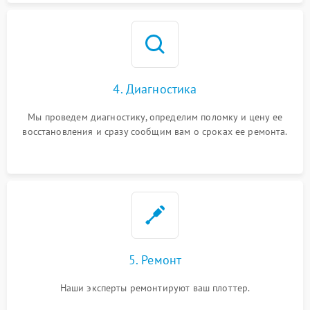
4. Диагностика
Мы проведем диагностику, определим поломку и цену ее
восстановления и сразу сообщим вам о сроках ее ремонта.
5. Ремонт
Наши эксперты ремонтируют ваш плоттер.