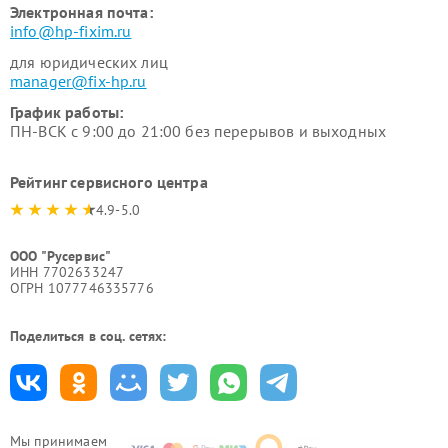
Электронная почта:
info@hp-fixim.ru
для юридических лиц
manager@fix-hp.ru
График работы:
ПН-ВСК с 9:00 до 21:00 без перерывов и выходных
Рейтинг сервисного центра
4.9-5.0
ООО "Русервис"
ИНН 7702633247
ОГРН 1077746335776
Поделиться в соц. сетях:
Мы принимаем