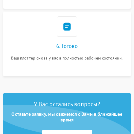
6. Готово
Ваш плоттер снова у вас в полностью рабочем состоянии.
У Вас остались вопросы?
Оставьте заявку, мы свяжемся с Вами в ближайшее
время