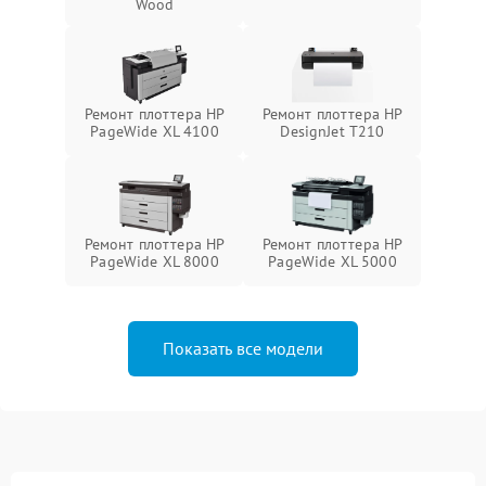
Wood
Ремонт плоттера HP
Ремонт плоттера HP
PageWide XL 4100
DesignJet T210
Ремонт плоттера HP
Ремонт плоттера HP
PageWide XL 8000
PageWide XL 5000
Показать все модели