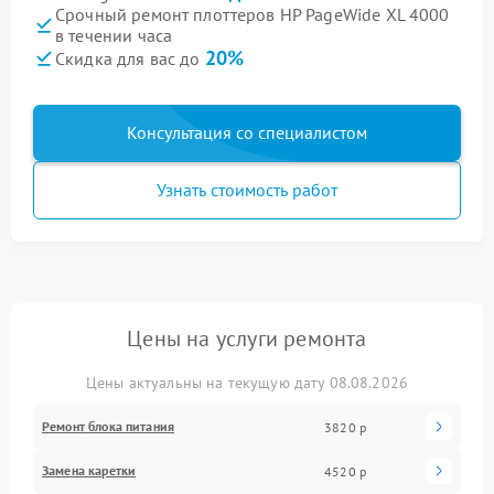
Срочный ремонт плоттеров HP PageWide XL 4000
в течении часа
20%
Скидка для вас до
Консультация со специалистом
Узнать стоимость работ
Цены на услуги ремонта
Цены актуальны на текущую дату 08.08.2026
Ремонт блока питания
3820 р
Замена каретки
4520 р