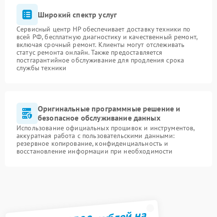
Широкий спектр услуг
Сервисный центр HP обеспечивает доставку техники по
всей РФ, бесплатную диагностику и качественный ремонт,
включая срочный ремонт. Клиенты могут отслеживать
статус ремонта онлайн. Также предоставляется
постгарантийное обслуживание для продления срока
службы техники
Оригинальные программные решение и
безопасное обслуживание данных
Использование официальных прошивок и инструментов,
аккуратная работа с пользовательскими данными:
резервное копирование, конфиденциальность и
восстановление информации при необходимости