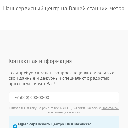
Наш сервисный центр на Вашей станции метро
Контактная информация
Если требуется задать вопрос специалисту, оставьте
свои данные и дежурный специалист с радостью
проконсультирует Вас!
Отправляя заявку на ремонт техники HP, Вы соглашаетесь с
Политикой
конфиденциальности
Адрес сервисного центра HP в Ижевске: