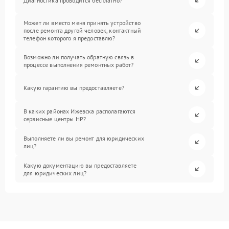
Диагностика проводится бесплатно?
Может ли вместо меня принять устройство
после ремонта другой человек, контактный
телефон которого я предоставлю?
Возможно ли получать обратную связь в
процессе выполнения ремонтных работ?
Какую гарантию вы предоставляете?
В каких районах Ижевска располагаются
сервисные центры HP?
Выполняете ли вы ремонт для юридических
лиц?
Какую документацию вы предоставляете
для юридических лиц?