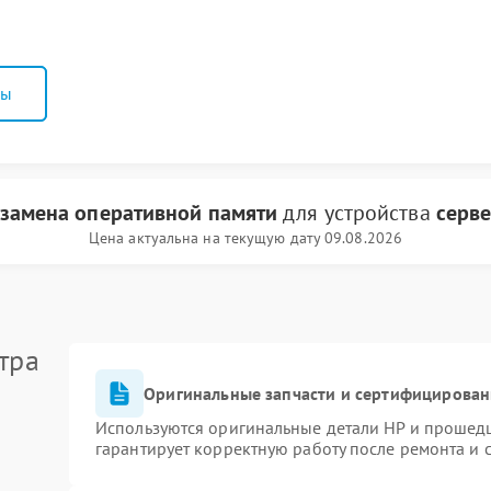
ны
замена оперативной памяти
для устройства
серв
Цена актуальна на текущую дату 09.08.2026
тра
Оригинальные запчасти и сертифицирован
Используются оригинальные детали HP и прошед
гарантирует корректную работу после ремонта и 