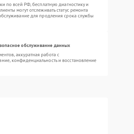
ки по всей РФ, бесплатную диагностику и
лиенты могут отслеживать статус ремонта
 обслуживание для продления срока службы
зопасное обслуживание данных
нтов, аккуратная работа с
ание, конфиденциальность и восстановление