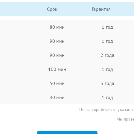
Срок
Гарантия
80 мин
1 год
90 мин
1 год
90 мин
2 года
100 мин
1 год
50 мин
3 года
40 мин
1 год
Цены в прайс-листе указаны
Мы прове