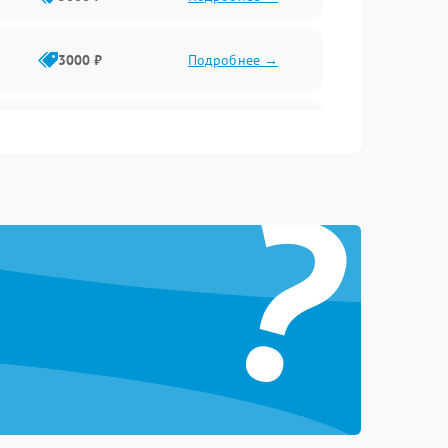
3000 ₽
Подробнее →
3500 ₽
Подробнее →
?
5000 ₽
Подробнее →