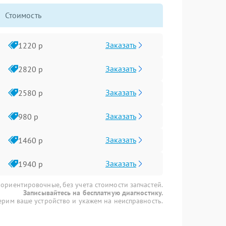
Стоимость
Заказать
1220 р
Заказать
2820 р
Заказать
2580 р
Заказать
980 р
Заказать
1460 р
Заказать
1940 р
 ориентировочные, без учета стоимости запчастей.
Записывайтесь на бесплатную диагностику.
рим ваше устройство и укажем на неисправность.