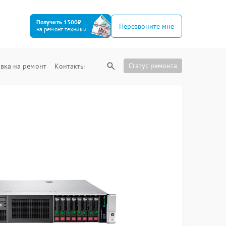
Получить 1500₽
Перезвоните мне
на ремонт техники
Статус ремонта
вка на ремонт
Контакты