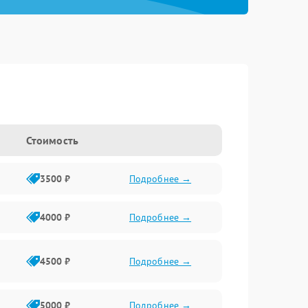
Стоимость
3500 ₽
Подробнее →
4000 ₽
Подробнее →
4500 ₽
Подробнее →
5000 ₽
Подробнее →