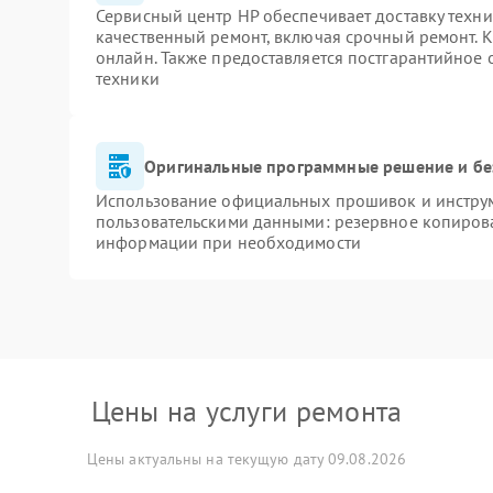
Сервисный центр HP обеспечивает доставку техни
качественный ремонт, включая срочный ремонт. К
онлайн. Также предоставляется постгарантийное
техники
Оригинальные программные решение и бе
Использование официальных прошивок и инструме
пользовательскими данными: резервное копиров
информации при необходимости
Цены на услуги ремонта
Цены актуальны на текущую дату 09.08.2026