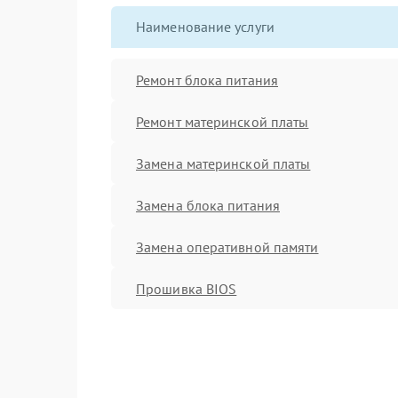
Наименование услуги
Ремонт блока питания
Ремонт материнской платы
Замена материнской платы
Замена блока питания
Замена оперативной памяти
Прошивка BIOS