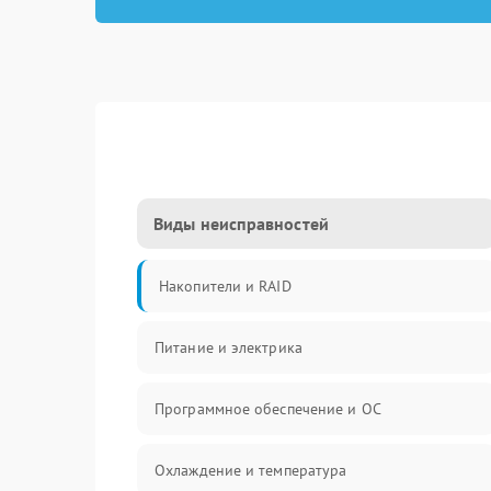
Виды неисправностей
Накопители и RAID
Питание и электрика
Программное обеспечение и ОС
Охлаждение и температура