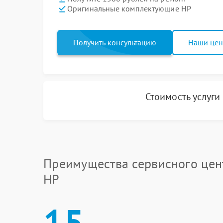
Оригинальные комплектующие HP
Получить консультацию
Наши це
Стоимость услуги
Преимущества сервисного цен
HP
15