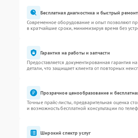
Бесплатная диагностика и быстрый ремон
Современное оборудование и опыт позволяют про
в кратчайшие сроки, минимизируя время без устр
Гарантия на работы и запчасти
Предоставляется документированная гарантия н
детали, что защищает клиента от повторных неис
Прозрачное ценообразование и бесплатна
Точные прайс-листы, предварительная оценка сто
и возможность бесплатной консультации по телеф
Широкий спектр услуг