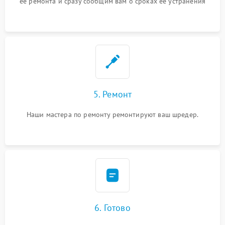
ее ремонта и сразу сообщим вам о сроках ее устранения
5. Ремонт
Наши мастера по ремонту ремонтируют ваш шредер.
6. Готово