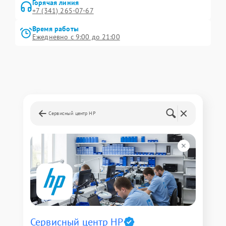
Горячая линия
+7 (341) 265-07-67
Время работы
Ежедневно с 9:00 до 21:00
Сервисный центр HP
Сервисный центр HP