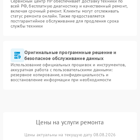
Сервисный центр HP обеспечивает доставку техники по
всей РФ, бесплатную диагностику и качественный ремонт,
включая срочный ремонт. Клиенты могут отслеживать
статус ремонта онлайн. Также предоставляется
постгарантийное обслуживание для продления срока
службы техники
Оригинальные программные решение и
безопасное обслуживание данных
Использование официальных прошивок и инструментов,
аккуратная работа с пользовательскими данными:
резервное копирование, конфиденциальность и
восстановление информации при необходимости
Цены на услуги ремонта
Цены актуальны на текущую дату 08.08.2026