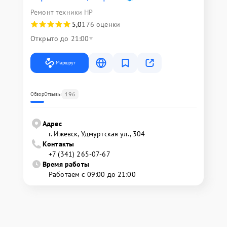
Ремонт техники HP
5,0
176 оценки
Открыто до 21:00
Маршрут
196
Обзор
Отзывы
Адрес
г. Ижевск, Удмуртская ул., 304
Контакты
+7 (341) 265-07-67
Время работы
Работаем с 09:00 до 21:00