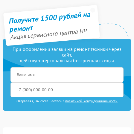
Получите 1500 рублей на
ремонт
Акция сервисного центра HP
При оформлении заявки на ремонт техники через
сайт,
действует персональная бессрочная скидка
Отправляя, Вы соглашаетесь с
политикой конфиденциальности