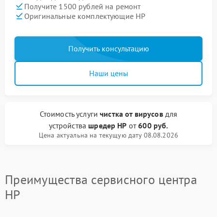
Получите 1500 рублей на ремонт
Оригинальные комплектующие HP
Получить консультацию
Наши цены
Стоимость услуги
чистка от вирусов
для
устройства
шредер HP
от
600 руб.
Цена актуальна на текущую дату 08.08.2026
Преимущества сервисного центра
HP