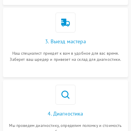
3. Выезд мастера
Наш специалист приедет к вам в удобное для вас время.
Заберет ваш шредер и привезет на склад для диагностики.
4. Диагностика
Мы проведем диагностику, определим поломку и стоимость