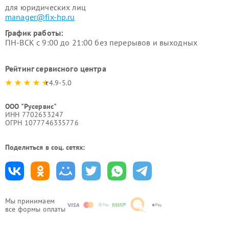
для юридических лиц
manager@fix-hp.ru
График работы:
ПН-ВСК с 9:00 до 21:00 без перерывов и выходных
Рейтинг сервисного центра
4.9-5.0
ООО "Русервис"
ИНН 7702633247
ОГРН 1077746335776
Поделиться в соц. сетях:
Мы принимаем
все формы оплаты