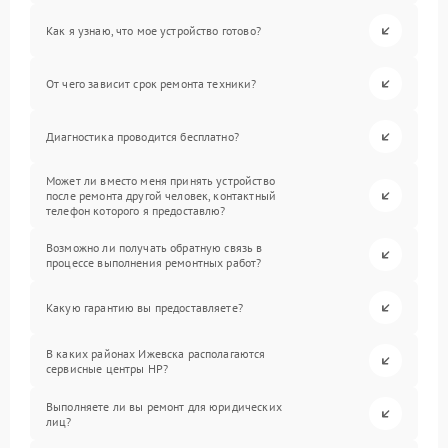
Как я узнаю, что мое устройство готово?
От чего зависит срок ремонта техники?
Диагностика проводится бесплатно?
Может ли вместо меня принять устройство
после ремонта другой человек, контактный
телефон которого я предоставлю?
Возможно ли получать обратную связь в
процессе выполнения ремонтных работ?
Какую гарантию вы предоставляете?
В каких районах Ижевска располагаются
сервисные центры HP?
Выполняете ли вы ремонт для юридических
лиц?