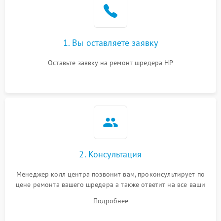
1. Вы оставляете заявку
Оставьте заявку на ремонт шредера HP
2. Консультация
Менеджер колл центра позвонит вам, проконсультирует по
цене ремонта вашего шредера а также ответит на все ваши
вопросы.
Подробнее