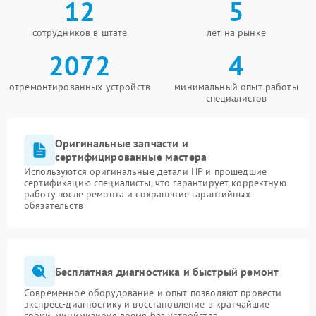
12
5
сотрудников в штате
лет на рынке
2072
4
отремонтированных устройств
минимальный опыт работы
специалистов
Оригинальные запчасти и
сертифицированные мастера
Используются оригинальные детали HP и прошедшие
сертификацию специалисты, что гарантирует корректную
работу после ремонта и сохранение гарантийных
обязательств
Бесплатная диагностика и быстрый ремонт
Современное оборудование и опыт позволяют провести
экспресс-диагностику и восстановление в кратчайшие
сроки, минимизируя время без устройства