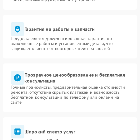
Гарантия на работы и запчасти
Предоставляется документированная гарантия на
выполненные работы и установленные детали, что
защищает клиента от повторных неисправностей
Прозрачное ценообразование и бесплатная
консультация
Точные прайс-листы, предварительная оценка стоимости
ремонта, отсутствие скрытых платежей и возможность
бесплатной консультации по телефону или онлайн на
сайте
Широкий спектр услуг