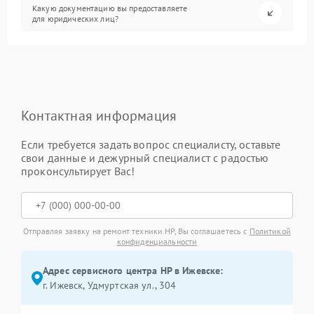
Какую документацию вы предоставляете
для юридических лиц?
Контактная информация
Если требуется задать вопрос специалисту, оставьте
свои данные и дежурный специалист с радостью
проконсультирует Вас!
Отправляя заявку на ремонт техники HP, Вы соглашаетесь с
Политикой
конфиденциальности
Адрес сервисного центра HP в Ижевске:
г. Ижевск, Удмуртская ул., 304