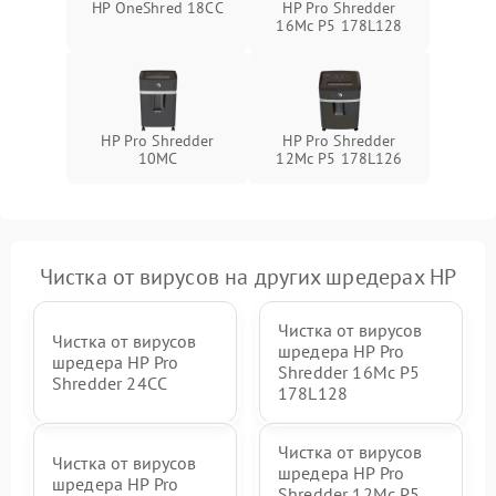
HP OneShred 18CC
HP Pro Shredder
16Mc P5 178L128
HP Pro Shredder
HP Pro Shredder
10MC
12Mc P5 178L126
Чистка от вирусов на других шредерах HP
Чистка от вирусов
Чистка от вирусов
шредера HP Pro
шредера HP Pro
Shredder 16Mc P5
Shredder 24CC
178L128
Чистка от вирусов
Чистка от вирусов
шредера HP Pro
шредера HP Pro
Shredder 12Mc P5