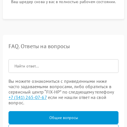
Ваш шредер снова у вас в полностью рабочем состоянии.
FAQ. Ответы на вопросы
Вы можете ознакомиться с приведенными ниже
часто задаваемыми вопросами, либо обратиться в
сервисный центр “FIX-HP” по следующему телефону
+7 (341) 265-07-67
если не нашли ответ на свой
вопрос.
Общие вопросы