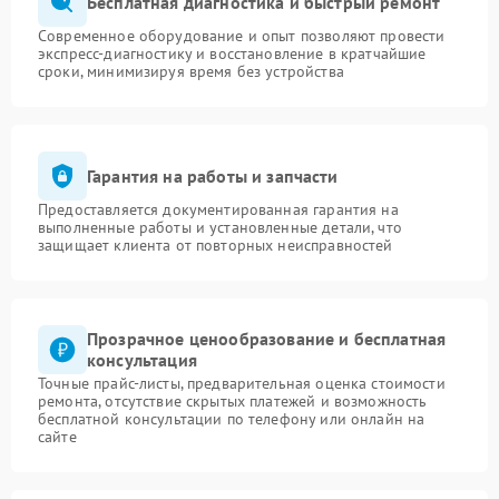
Бесплатная диагностика и быстрый ремонт
Современное оборудование и опыт позволяют провести
экспресс-диагностику и восстановление в кратчайшие
сроки, минимизируя время без устройства
Гарантия на работы и запчасти
Предоставляется документированная гарантия на
выполненные работы и установленные детали, что
защищает клиента от повторных неисправностей
Прозрачное ценообразование и бесплатная
консультация
Точные прайс-листы, предварительная оценка стоимости
ремонта, отсутствие скрытых платежей и возможность
бесплатной консультации по телефону или онлайн на
сайте