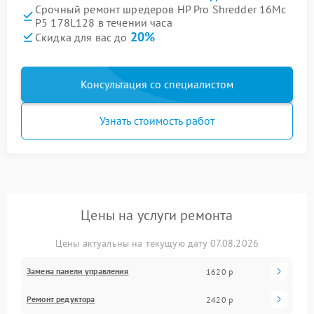
Срочный ремонт шредеров HP Pro Shredder 16Mc
P5 178L128 в течении часа
20%
Скидка для вас до
Консультация со специалистом
Узнать стоимость работ
Цены на услуги ремонта
Цены актуальны на текущую дату 07.08.2026
Замена панели управления
1620 р
Ремонт редуктора
2420 р