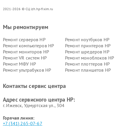
2021-2026 © СЦ izh.hp-fixim.ru
Мы ремонтируем
Ремонт серверов HP
Ремонт ноутбуков HP
Ремонт компьютеров HP
Ремонт принтеров HP
Ремонт мониторов HP
Ремонт шредеров HP
Ремонт VR систем HP
Ремонт моноблоков HP
Ремонт МФУ HP
Ремонт плоттеров HP
Ремонт ультрабуков HP
Ремонт планшетов HP
Контакты сервис центра
Адрес сервисного центра HP:
г. Ижевск, Удмуртская ул., 304
Горячая линия:
+7 (341) 265-07-67