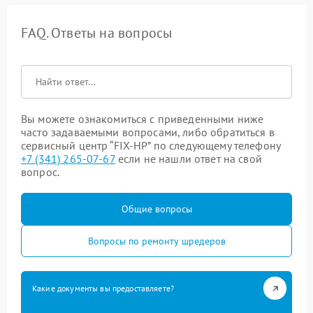
FAQ. Ответы на вопросы
Вы можете ознакомиться с приведенными ниже
часто задаваемыми вопросами, либо обратиться в
сервисный центр “FIX-HP” по следующему телефону
+7 (341) 265-07-67
если не нашли ответ на свой
вопрос.
Общие вопросы
Вопросы по ремонту шредеров
Какие документы вы предоставляете?