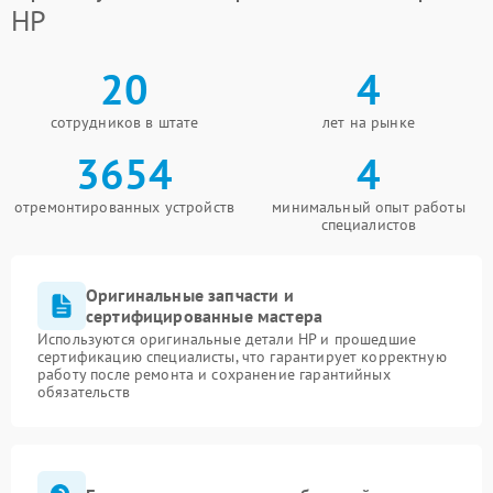
HP
20
4
сотрудников в штате
лет на рынке
3654
4
отремонтированных устройств
минимальный опыт работы
специалистов
Оригинальные запчасти и
сертифицированные мастера
Используются оригинальные детали HP и прошедшие
сертификацию специалисты, что гарантирует корректную
работу после ремонта и сохранение гарантийных
обязательств