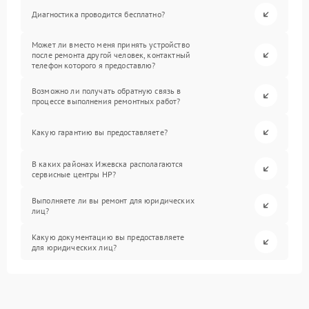
Диагностика проводится бесплатно?
Может ли вместо меня принять устройство
после ремонта другой человек, контактный
телефон которого я предоставлю?
Возможно ли получать обратную связь в
процессе выполнения ремонтных работ?
Какую гарантию вы предоставляете?
В каких районах Ижевска располагаются
сервисные центры HP?
Выполняете ли вы ремонт для юридических
лиц?
Какую документацию вы предоставляете
для юридических лиц?