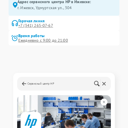
Адрес сервисного центра HP в Ижевске:
г. Ижевск, Удмуртская ул., 304
Горячая линия
+7 (341) 265-07-67
Время работы
Ежедневно с 9:00 до 21:00
Сервисный центр HP