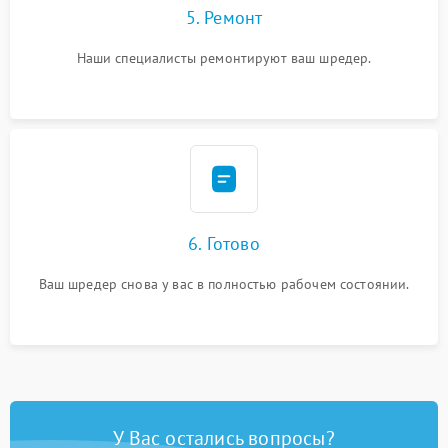
5. Ремонт
Наши специалисты ремонтируют ваш шредер.
6. Готово
Ваш шредер снова у вас в полностью рабочем состоянии.
У Вас остались вопросы?