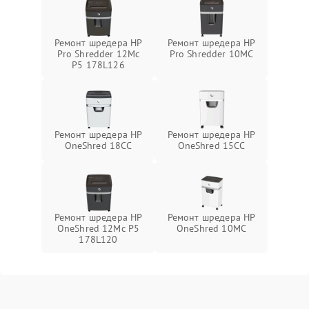
Ремонт шредера HP
Ремонт шредера HP
Pro Shredder 12Mc
Pro Shredder 10MC
P5 178L126
Ремонт шредера HP
Ремонт шредера HP
OneShred 18CC
OneShred 15CC
Ремонт шредера HP
Ремонт шредера HP
OneShred 12Mc P5
OneShred 10MC
178L120