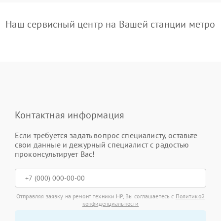
Наш сервисный центр на Вашей станции метро
Контактная информация
Если требуется задать вопрос специалисту, оставьте
свои данные и дежурный специалист с радостью
проконсультирует Вас!
Отправляя заявку на ремонт техники HP, Вы соглашаетесь с
Политикой
конфиденциальности