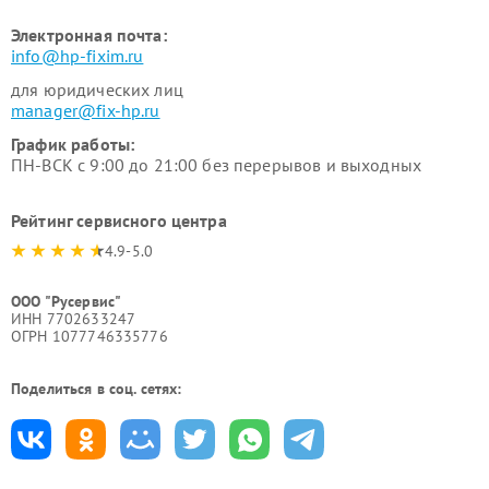
Электронная почта:
info@hp-fixim.ru
для юридических лиц
manager@fix-hp.ru
График работы:
ПН-ВСК с 9:00 до 21:00 без перерывов и выходных
Рейтинг сервисного центра
4.9-5.0
ООО "Русервис"
ИНН 7702633247
ОГРН 1077746335776
Поделиться в соц. сетях: