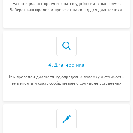
Наш специалист приедет к вам в удобное для вас время.
Заберет ваш шредер и привезет на склад для диагностики.
4. Диагностика
Мы проведем диагностику, определим поломку и стоимость
ее ремонта и сразу сообщим вам о сроках ее устранения