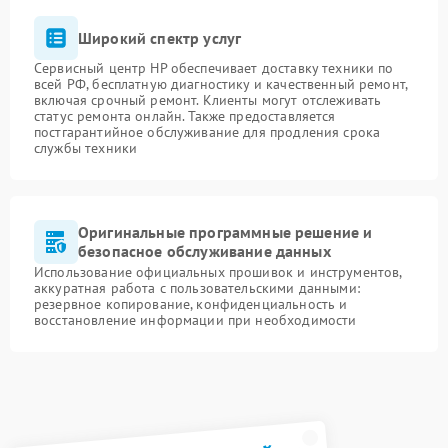
Широкий спектр услуг
Сервисный центр HP обеспечивает доставку техники по
всей РФ, бесплатную диагностику и качественный ремонт,
включая срочный ремонт. Клиенты могут отслеживать
статус ремонта онлайн. Также предоставляется
постгарантийное обслуживание для продления срока
службы техники
Оригинальные программные решение и
безопасное обслуживание данных
Использование официальных прошивок и инструментов,
аккуратная работа с пользовательскими данными:
резервное копирование, конфиденциальность и
восстановление информации при необходимости