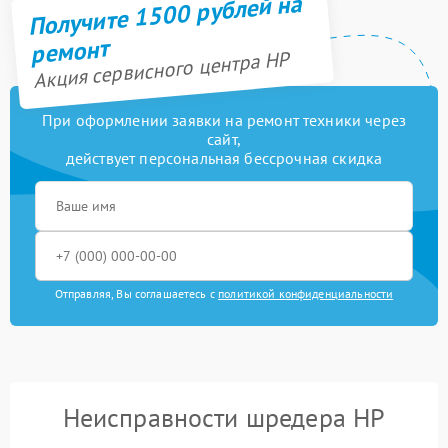
Получите 1500 рублей на
ремонт
Акция сервисного центра HP
При оформлении заявки на ремонт техники через
сайт,
действует персональная бессрочная скидка
Отправляя, Вы соглашаетесь с
политикой конфиденциальности
Неисправности шредера HP