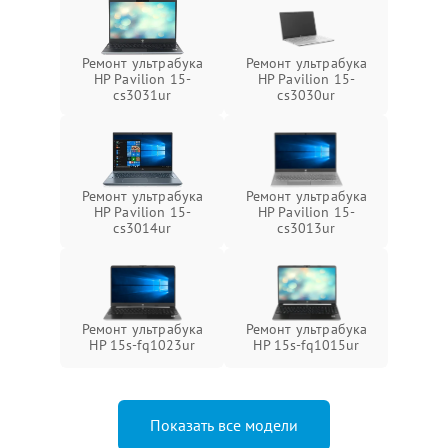
Ремонт ультрабука
Ремонт ультрабука
HP Pavilion 15-
HP Pavilion 15-
cs3031ur
cs3030ur
Ремонт ультрабука
Ремонт ультрабука
HP Pavilion 15-
HP Pavilion 15-
cs3014ur
cs3013ur
Ремонт ультрабука
Ремонт ультрабука
HP 15s-fq1023ur
HP 15s-fq1015ur
Показать все модели