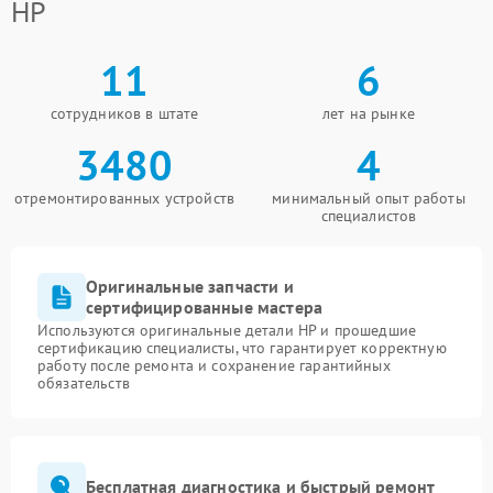
HP
11
6
сотрудников в штате
лет на рынке
3480
4
отремонтированных устройств
минимальный опыт работы
специалистов
Оригинальные запчасти и
сертифицированные мастера
Используются оригинальные детали HP и прошедшие
сертификацию специалисты, что гарантирует корректную
работу после ремонта и сохранение гарантийных
обязательств
Бесплатная диагностика и быстрый ремонт