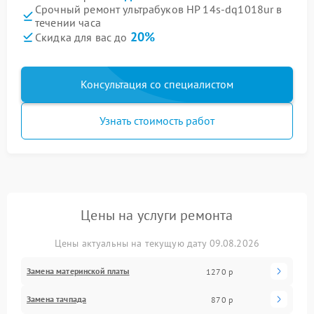
Срочный ремонт ультрабуков HP 14s-dq1018ur в
течении часа
20%
Скидка для вас до
Консультация со специалистом
Узнать стоимость работ
Цены на услуги ремонта
Цены актуальны на текущую дату 09.08.2026
Замена материнской платы
1270 р
Замена тачпада
870 р