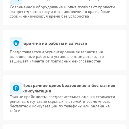
Современное оборудование и опыт позволяют провести
экспресс-диагностику и восстановление в кратчайшие
сроки, минимизируя время без устройства
Гарантия на работы и запчасти
Предоставляется документированная гарантия на
выполненные работы и установленные детали, что
защищает клиента от повторных неисправностей
Прозрачное ценообразование и бесплатная
консультация
Точные прайс-листы, предварительная оценка стоимости
ремонта, отсутствие скрытых платежей и возможность
бесплатной консультации по телефону или онлайн на
сайте