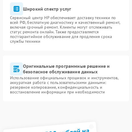
Широкий спектр услуг
Сервисный центр HP обеспечивает доставку техники по
всей РФ, бесплатную диагностику и качественный ремонт,
включая срочный ремонт. Клиенты могут отслеживать
статус ремонта онлайн. Также предоставляется
постгарантийное обслуживание для продления срока
службы техники
Оригинальные программные решение и
безопасное обслуживание данных
Использование официальных прошивок и инструментов,
аккуратная работа с пользовательскими данными:
резервное копирование, конфиденциальность и
восстановление информации при необходимости