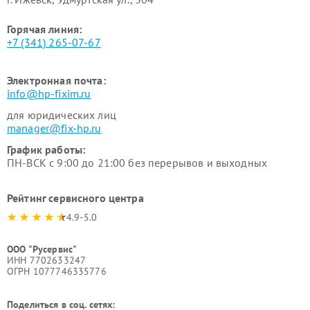
Горячая линия:
+7 (341) 265-07-67
Электронная почта:
info@hp-fixim.ru
для юридических лиц
manager@fix-hp.ru
График работы:
ПН-ВСК с 9:00 до 21:00 без перерывов и выходных
Рейтинг сервисного центра
4.9-5.0
ООО "Русервис"
ИНН 7702633247
ОГРН 1077746335776
Поделиться в соц. сетях: