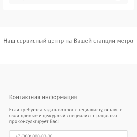
Наш сервисный центр на Вашей станции метро
Контактная информация
Если требуется задать вопрос специалисту, оставьте
свои данные и дежурный специалист с радостью
проконсультирует Вас!