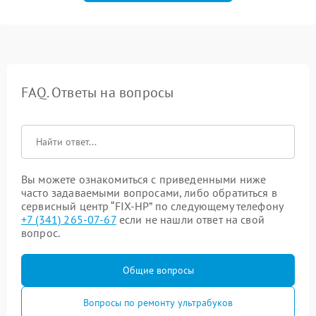
FAQ. Ответы на вопросы
Вы можете ознакомиться с приведенными ниже
часто задаваемыми вопросами, либо обратиться в
сервисный центр “FIX-HP” по следующему телефону
+7 (341) 265-07-67
если не нашли ответ на свой
вопрос.
Общие вопросы
Вопросы по ремонту ультрабуков