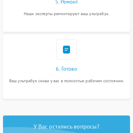
5. Ремонт
Наши эксперты ремонтируют ваш ультрабук.
6. Готово
Ваш ультрабук снова у вас в полностью рабочем состоянии.
У Вас остались вопросы?