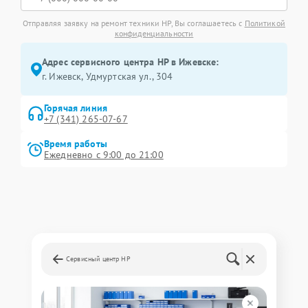
Отправляя заявку на ремонт техники HP, Вы соглашаетесь с
Политикой
конфиденциальности
Адрес сервисного центра HP в Ижевске:
г. Ижевск, Удмуртская ул., 304
Горячая линия
+7 (341) 265-07-67
Время работы
Ежедневно с 9:00 до 21:00
Сервисный центр HP