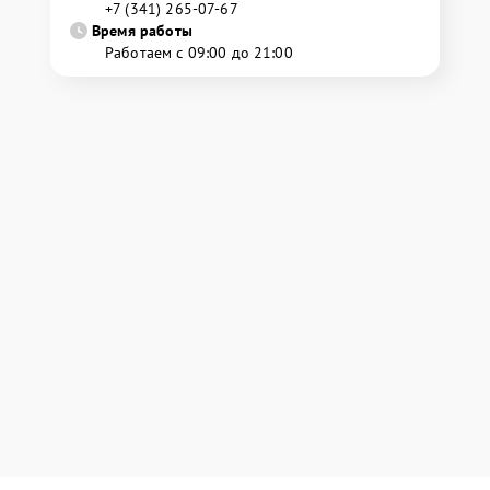
+7 (341) 265-07-67
Время работы
Работаем с 09:00 до 21:00