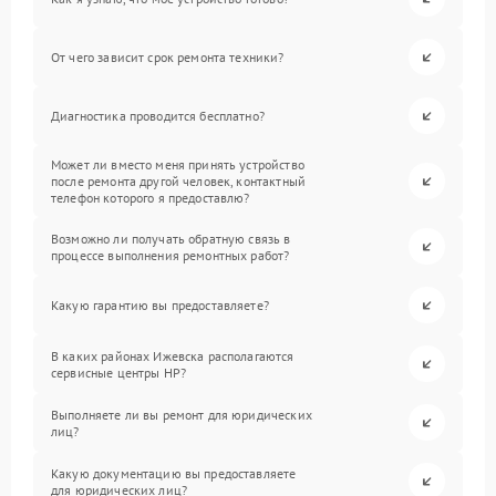
От чего зависит срок ремонта техники?
Диагностика проводится бесплатно?
Может ли вместо меня принять устройство
после ремонта другой человек, контактный
телефон которого я предоставлю?
Возможно ли получать обратную связь в
процессе выполнения ремонтных работ?
Какую гарантию вы предоставляете?
В каких районах Ижевска располагаются
сервисные центры HP?
Выполняете ли вы ремонт для юридических
лиц?
Какую документацию вы предоставляете
для юридических лиц?