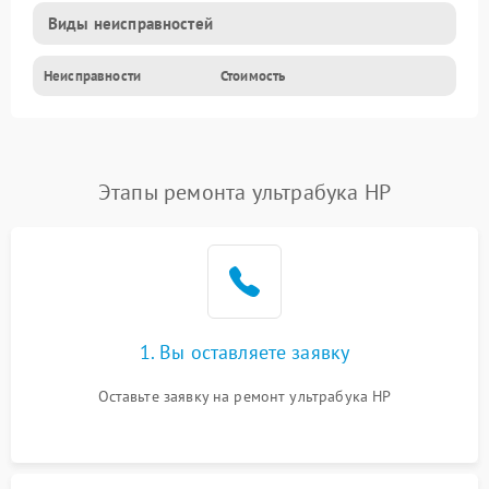
Виды неисправностей
Неисправности
Стоимость
Этапы ремонта ультрабука HP
1. Вы оставляете заявку
Оставьте заявку на ремонт ультрабука HP