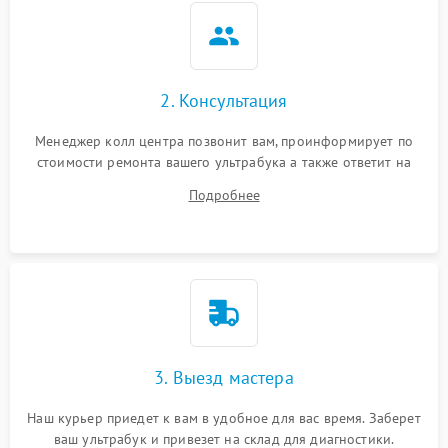
2. Консультация
Менеджер колл центра позвонит вам, проинформирует по
стоимости ремонта вашего ультрабука а также ответит на
все ваши вопросы.
Подробнее
3. Выезд мастера
Наш курьер приедет к вам в удобное для вас время. Заберет
ваш ультрабук и привезет на склад для диагностики.