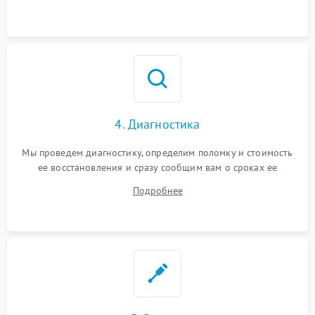
4. Диагностика
Мы проведем диагностику, определим поломку и стоимость
ее восстановления и сразу сообщим вам о сроках ее
починки
Подробнее