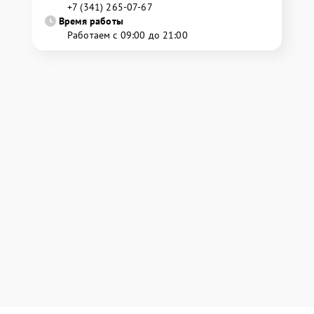
+7 (341) 265-07-67
Время работы
Работаем с 09:00 до 21:00