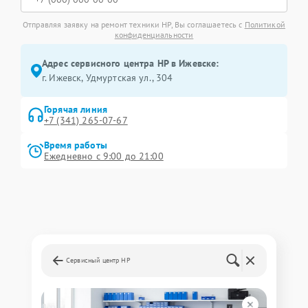
Отправляя заявку на ремонт техники HP, Вы соглашаетесь с
Политикой
конфиденциальности
Адрес сервисного центра HP в Ижевске:
г. Ижевск, Удмуртская ул., 304
Горячая линия
+7 (341) 265-07-67
Время работы
Ежедневно с 9:00 до 21:00
Сервисный центр HP