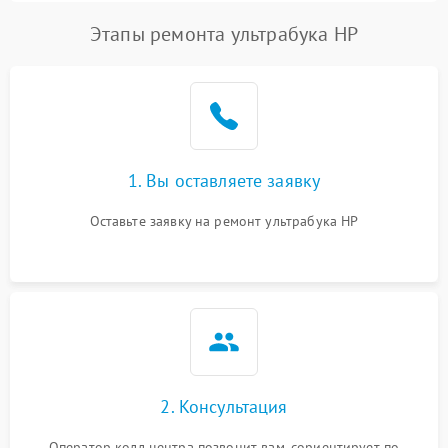
Этапы ремонта ультрабука HP
1. Вы оставляете заявку
Оставьте заявку на ремонт ультрабука HP
2. Консультация
Оператор колл центра позвонит вам, сориентирует по