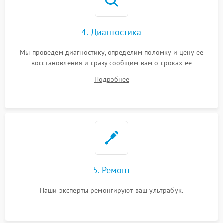
4. Диагностика
Мы проведем диагностику, определим поломку и цену ее
восстановления и сразу сообщим вам о сроках ее
устранения
Подробнее
5. Ремонт
Наши эксперты ремонтируют ваш ультрабук.