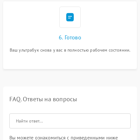
6. Готово
Ваш ультрабук снова у вас в полностью рабочем состоянии.
FAQ. Ответы на вопросы
Вы можете ознакомиться с приведенными ниже