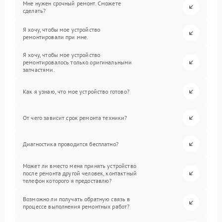
Мне нужен срочный ремонт. Сможете
сделать?
Я хочу, чтобы мое устройство
ремонтировали при мне.
Я хочу, чтобы мое устройство
ремонтировалось только оригинальными
запчастями.
Как я узнаю, что мое устройство готово?
От чего зависит срок ремонта техники?
Диагностика проводится бесплатно?
Может ли вместо меня принять устройство
после ремонта другой человек, контактный
телефон которого я предоставлю?
Возможно ли получать обратную связь в
процессе выполнения ремонтных работ?