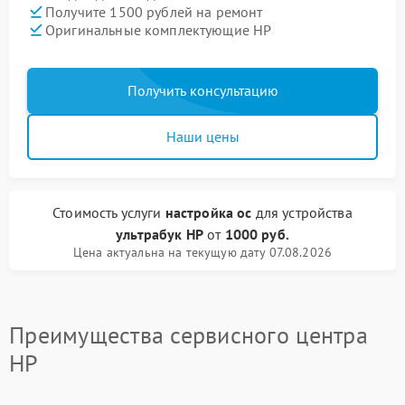
Получите 1500 рублей на ремонт
Оригинальные комплектующие HP
Получить консультацию
Наши цены
Стоимость услуги
настройка ос
для устройства
ультрабук HP
от
1000 руб.
Цена актуальна на текущую дату 07.08.2026
Преимущества сервисного центра
HP