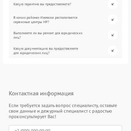
Какую гарантию вы предоставляете?
В каких районах Ижевска располагаются
сервисные центры HP?
Выполняете ли вы ремонт для юридических
лиц?
Какую документацию вы предоставляете
для юридических лиц?
Контактная информация
Если требуется задать вопрос специалисту, оставьте
свои данные и дежурный специалист с радостью
проконсультирует Вас!