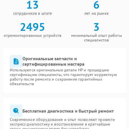
13
6
сотрудников в штате
лет на рынке
2495
3
отремонтированных устройств
минимальный опыт работы
специалистов
Оригинальные запчасти и
сертифицированные мастера
Используются оригинальные детали HP и прошедшие
сертификацию специалисты, что гарантирует корректную
работу после ремонта и сохранение гарантийных
обязательств
Бесплатная диагностика и быстрый ремонт
Современное оборудование и опыт позволяют провести
экспресс-диагностику и восстановление в кратчайшие
сроки, минимизируя время без устройства