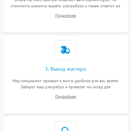
стоимости ремонта вашего ультрабука а также ответит на
все ваши вопросы.
Подробнее
3. Выезд мастера
Наш специалист приедет к вам в удобное для вас время.
Заберет ваш ультрабук и привезет на склад для
диагностики.
Подробнее