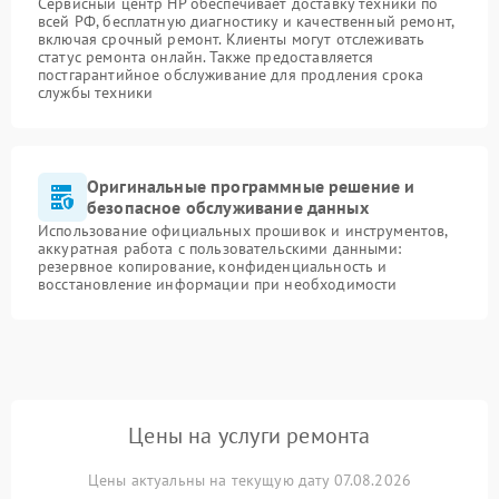
Сервисный центр HP обеспечивает доставку техники по
всей РФ, бесплатную диагностику и качественный ремонт,
включая срочный ремонт. Клиенты могут отслеживать
статус ремонта онлайн. Также предоставляется
постгарантийное обслуживание для продления срока
службы техники
Оригинальные программные решение и
безопасное обслуживание данных
Использование официальных прошивок и инструментов,
аккуратная работа с пользовательскими данными:
резервное копирование, конфиденциальность и
восстановление информации при необходимости
Цены на услуги ремонта
Цены актуальны на текущую дату 07.08.2026