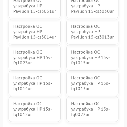
Настройка ОС
Настройка ОС
ультрабука HP
ультрабука HP
Pavilion 15-cs3031ur
Pavilion 15-cs3030ur
Настройка ОС
Настройка ОС
ультрабука HP
ультрабука HP
Pavilion 15-cs3014ur
Pavilion 15-cs3013ur
Настройка ОС
Настройка ОС
ультрабука HP 15s-
ультрабука HP 15s-
fq1023ur
fq1015ur
Настройка ОС
Настройка ОС
ультрабука HP 15s-
ультрабука HP 15s-
fq1014ur
fq1013ur
Настройка ОС
Настройка ОС
ультрабука HP 15s-
ультрабука HP 15s-
fq1012ur
fq0022ur