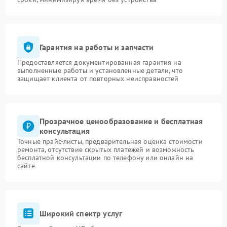
Гарантия на работы и запчасти
Предоставляется документированная гарантия на
выполненные работы и установленные детали, что
защищает клиента от повторных неисправностей
Прозрачное ценообразование и бесплатная
консультация
Точные прайс-листы, предварительная оценка стоимости
ремонта, отсутствие скрытых платежей и возможность
бесплатной консультации по телефону или онлайн на
сайте
Широкий спектр услуг