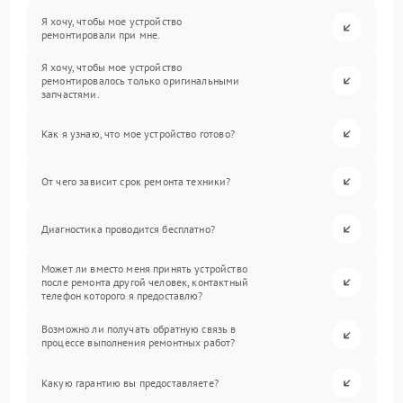
Я хочу, чтобы мое устройство
ремонтировали при мне.
Я хочу, чтобы мое устройство
ремонтировалось только оригинальными
запчастями.
Как я узнаю, что мое устройство готово?
От чего зависит срок ремонта техники?
Диагностика проводится бесплатно?
Может ли вместо меня принять устройство
после ремонта другой человек, контактный
телефон которого я предоставлю?
Возможно ли получать обратную связь в
процессе выполнения ремонтных работ?
Какую гарантию вы предоставляете?