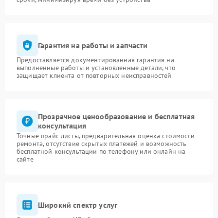
Гарантия на работы и запчасти
Предоставляется документированная гарантия на
выполненные работы и установленные детали, что
защищает клиента от повторных неисправностей
Прозрачное ценообразование и бесплатная
консультация
Точные прайс-листы, предварительная оценка стоимости
ремонта, отсутствие скрытых платежей и возможность
бесплатной консультации по телефону или онлайн на
сайте
Широкий спектр услуг