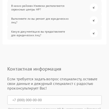
В каких районах Ижевска располагаются
сервисные центры HP?
Выполняете ли вы ремонт для юридических
лиц?
Какую документацию вы предоставляете
для юридических лиц?
Контактная информация
Если требуется задать вопрос специалисту, оставьте
свои данные и дежурный специалист с радостью
проконсультирует Вас!
Отправляя заявку на ремонт техники HP, Вы соглашаетесь с
Политикой