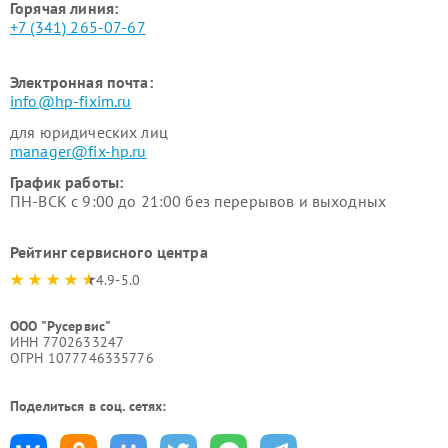
Горячая линия:
+7 (341) 265-07-67
Электронная почта:
info@hp-fixim.ru
для юридических лиц
manager@fix-hp.ru
График работы:
ПН-ВСК с 9:00 до 21:00 без перерывов и выходных
Рейтинг сервисного центра
4.9-5.0
ООО "Русервис"
ИНН 7702633247
ОГРН 1077746335776
Поделиться в соц. сетях: