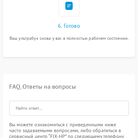
6. Готово
Ваш ультрабук снова у вас в полностью рабочем состоянии.
FAQ. Ответы на вопросы
Вы можете ознакомиться с приведенными ниже
часто задаваемыми вопросами, либо обратиться в
сервисный центр “FIX-HP” по следующему телефону