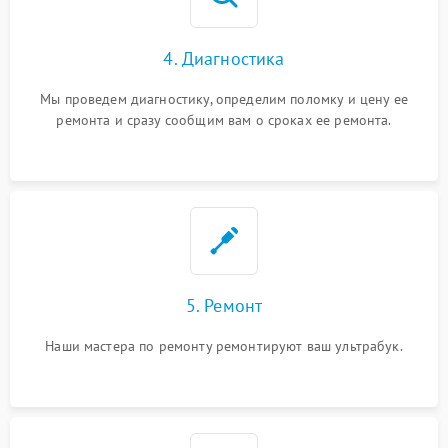
4. Диагностика
Мы проведем диагностику, определим поломку и цену ее
ремонта и сразу сообщим вам о сроках ее ремонта.
5. Ремонт
Наши мастера по ремонту ремонтируют ваш ультрабук.