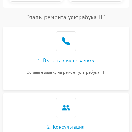
Этапы ремонта ультрабука HP
1. Вы оставляете заявку
Оставьте заявку на ремонт ультрабука HP
2. Консультация