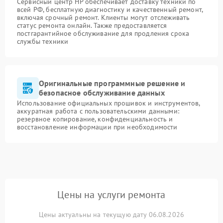
Сервисный центр HP обеспечивает доставку техники по
всей РФ, бесплатную диагностику и качественный ремонт,
включая срочный ремонт. Клиенты могут отслеживать
статус ремонта онлайн. Также предоставляется
постгарантийное обслуживание для продления срока
службы техники
Оригинальные программные решение и
безопасное обслуживание данных
Использование официальных прошивок и инструментов,
аккуратная работа с пользовательскими данными:
резервное копирование, конфиденциальность и
восстановление информации при необходимости
Цены на услуги ремонта
Цены актуальны на текущую дату 06.08.2026