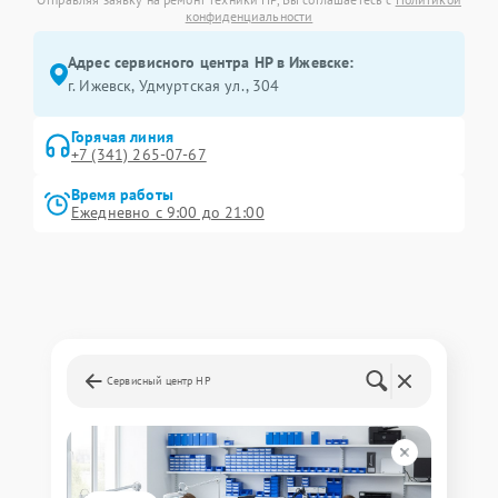
конфиденциальности
Адрес сервисного центра HP в Ижевске:
г. Ижевск, Удмуртская ул., 304
Горячая линия
+7 (341) 265-07-67
Время работы
Ежедневно с 9:00 до 21:00
Сервисный центр HP