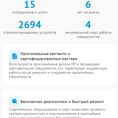
15
6
сотрудников в штате
лет на рынке
2694
4
отремонтированных устройств
минимальный опыт работы
специалистов
Оригинальные запчасти и
сертифицированные мастера
Используются оригинальные детали HP и прошедшие
сертификацию специалисты, что гарантирует корректную
работу после ремонта и сохранение гарантийных
обязательств
Бесплатная диагностика и быстрый ремонт
Современное оборудование и опыт позволяют провести
экспресс-диагностику и восстановление в кратчайшие
сроки, минимизируя время без устройства