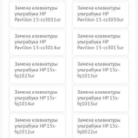
Замена клавиатуры
Замена клавиатуры
ультрабука HP
ультрабука HP
Pavilion 15-cs3031ur
Pavilion 15-cs3030ur
Замена клавиатуры
Замена клавиатуры
ультрабука HP
ультрабука HP
Pavilion 15-cs3014ur
Pavilion 15-cs3013ur
Замена клавиатуры
Замена клавиатуры
ультрабука HP 15s-
ультрабука HP 15s-
fq1023ur
fq1015ur
Замена клавиатуры
Замена клавиатуры
ультрабука HP 15s-
ультрабука HP 15s-
fq1014ur
fq1013ur
Замена клавиатуры
Замена клавиатуры
ультрабука HP 15s-
ультрабука HP 15s-
fq1012ur
fq0022ur