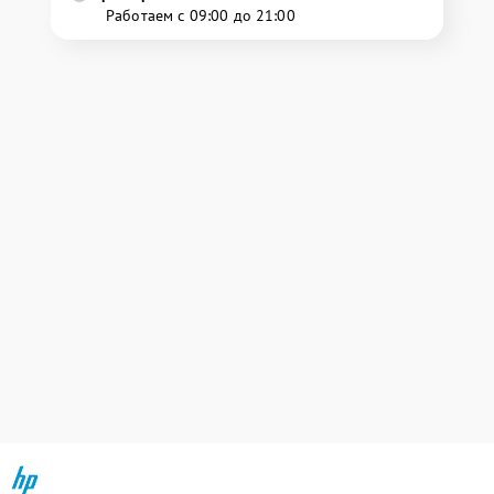
Работаем с 09:00 до 21:00