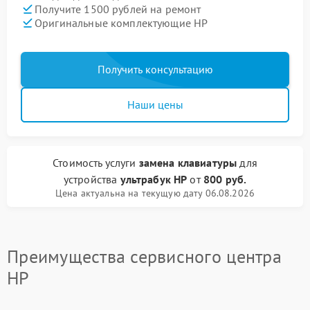
Получите 1500 рублей на ремонт
Оригинальные комплектующие HP
Получить консультацию
Наши цены
Стоимость услуги
замена клавиатуры
для
устройства
ультрабук HP
от
800 руб.
Цена актуальна на текущую дату 06.08.2026
Преимущества сервисного центра
HP