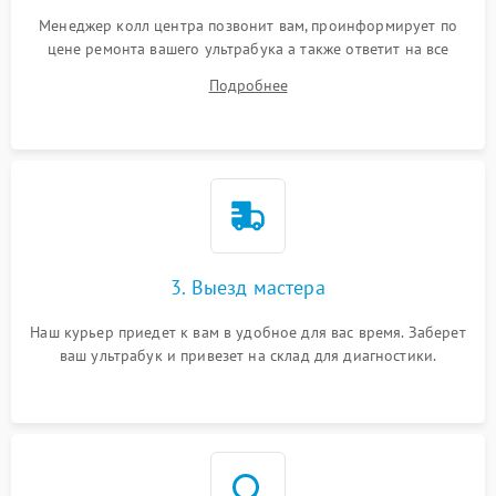
Менеджер колл центра позвонит вам, проинформирует по
цене ремонта вашего ультрабука а также ответит на все
ваши вопросы.
Подробнее
3. Выезд мастера
Наш курьер приедет к вам в удобное для вас время. Заберет
ваш ультрабук и привезет на склад для диагностики.